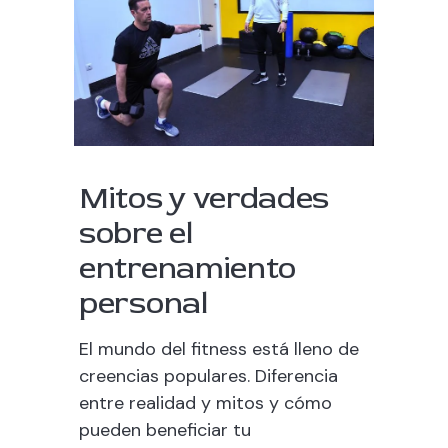
Mitos y verdades
sobre el
entrenamiento
personal
El mundo del fitness está lleno de
creencias populares. Diferencia
entre realidad y mitos y cómo
pueden beneficiar tu