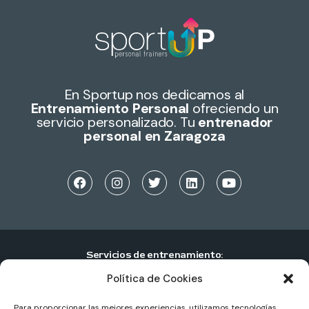
En Sportup nos dedicamos al
Entrenamiento Personal
ofreciendo un
servicio personalizado. Tu
entrenador
personal en Zaragoza
Servicios de entrenamiento:
Política de Cookies
Entrenamiento personal individual
Entrenamiento personal en pareja
Para proporcionar las mejores experiencias, utilizamos tecnologías