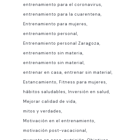
entrenamiento para el coronavirus
entrenamiento para la cuarentena
Entrenamiento para mujeres
entrenamiento personal
Entrenamiento personal Zaragoza
entrenamiento sin materia
entrenamiento sin material
entrenar en casa
entrenar sin material
Estancamiento
Fitness para mujeres
hábitos saludables
Inversión en salud
Mejorar calidad de vida
mitos y verdades
Motivación en el entrenamiento
motivación post-vacacional