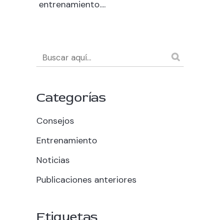
entrenamiento....
Categorías
Consejos
Entrenamiento
Noticias
Publicaciones anteriores
Etiquetas