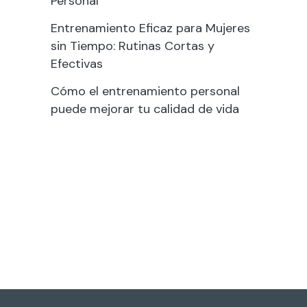
Personal
Entrenamiento Eficaz para Mujeres
sin Tiempo: Rutinas Cortas y
Efectivas
Cómo el entrenamiento personal
puede mejorar tu calidad de vida