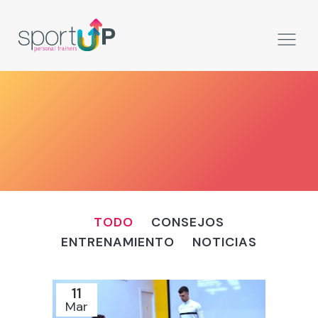
TODO
CONSEJOS
ENTRENAMIENTO
NOTICIAS
11
Mar