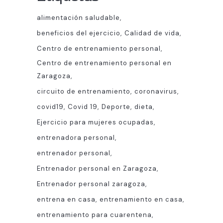
alimentación saludable
beneficios del ejercicio
Calidad de vida
Centro de entrenamiento personal
Centro de entrenamiento personal en
Zaragoza
circuito de entrenamiento
coronavirus
covid19
Covid 19
Deporte
dieta
Ejercicio para mujeres ocupadas
entrenadora personal
entrenador personal
Entrenador personal en Zaragoza
Entrenador personal zaragoza
entrena en casa
entrenamiento en casa
entrenamiento para cuarentena