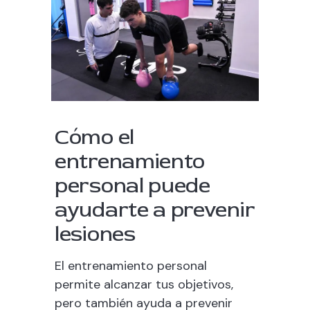
Cómo el
entrenamiento
personal puede
ayudarte a prevenir
lesiones
El entrenamiento personal
permite alcanzar tus objetivos,
pero también ayuda a prevenir