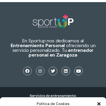
En Sportup nos dedicamos al
Entrenamiento Personal
ofreciendo un
servicio personalizado. Tu
entrenador
personal en Zaragoza
Servicios de entrenamiento:
Política de Cookies
Entrenamiento personal individual