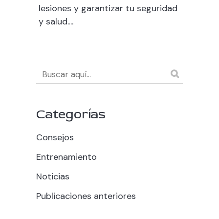
lesiones y garantizar tu seguridad
y salud....
Categorías
Consejos
Entrenamiento
Noticias
Publicaciones anteriores