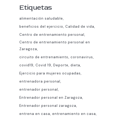
Etiquetas
alimentación saludable
beneficios del ejercicio
Calidad de vida
Centro de entrenamiento personal
Centro de entrenamiento personal en
Zaragoza
circuito de entrenamiento
coronavirus
covid19
Covid 19
Deporte
dieta
Ejercicio para mujeres ocupadas
entrenadora personal
entrenador personal
Entrenador personal en Zaragoza
Entrenador personal zaragoza
entrena en casa
entrenamiento en casa