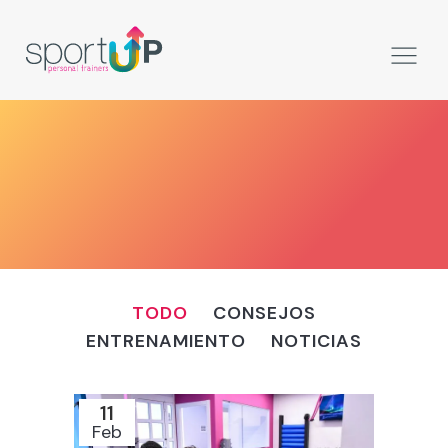
TODO
CONSEJOS
ENTRENAMIENTO
NOTICIAS
11
Feb