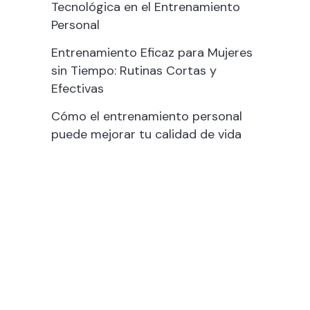
Tecnológica en el Entrenamiento
Personal
Entrenamiento Eficaz para Mujeres
sin Tiempo: Rutinas Cortas y
Efectivas
Cómo el entrenamiento personal
puede mejorar tu calidad de vida