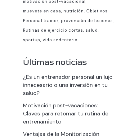
motivación post-vacacional
muevete en casa
nutrición
Objetivos
Personal trainer
prevención de lesiones
Rutinas de ejercicio cortas
salud
sportup
vida sedentaria
Últimas noticias
¿Es un entrenador personal un lujo
innecesario o una inversión en tu
salud?
Motivación post-vacaciones:
Claves para retomar tu rutina de
entrenamiento
Ventajas de la Monitorización