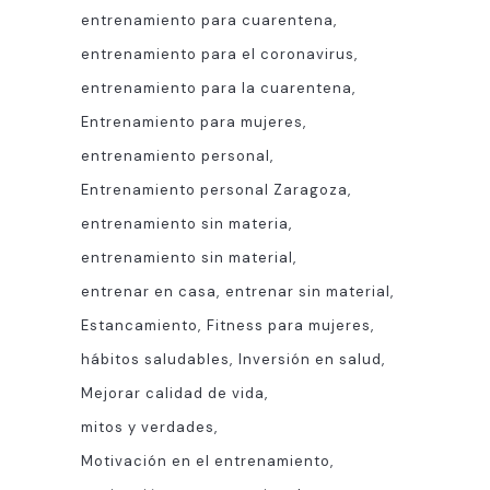
entrenamiento para cuarentena
entrenamiento para el coronavirus
entrenamiento para la cuarentena
Entrenamiento para mujeres
entrenamiento personal
Entrenamiento personal Zaragoza
entrenamiento sin materia
entrenamiento sin material
entrenar en casa
entrenar sin material
Estancamiento
Fitness para mujeres
hábitos saludables
Inversión en salud
Mejorar calidad de vida
mitos y verdades
Motivación en el entrenamiento