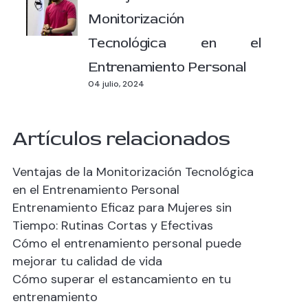
Monitorización
Tecnológica en el
Entrenamiento Personal
04 julio, 2024
Artículos relacionados
Ventajas de la Monitorización Tecnológica
en el Entrenamiento Personal
Entrenamiento Eficaz para Mujeres sin
Tiempo: Rutinas Cortas y Efectivas
Cómo el entrenamiento personal puede
mejorar tu calidad de vida
Cómo superar el estancamiento en tu
entrenamiento