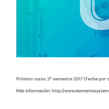
Próximo curso: 2º semestre 2017 (Fecha por 
Más información:
http://www.elementssystem