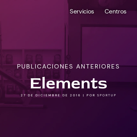
Servicios
Centros
PUBLICACIONES ANTERIORES
Elements
27 DE DICIEMBRE DE 2016
|
POR
SPORTUP