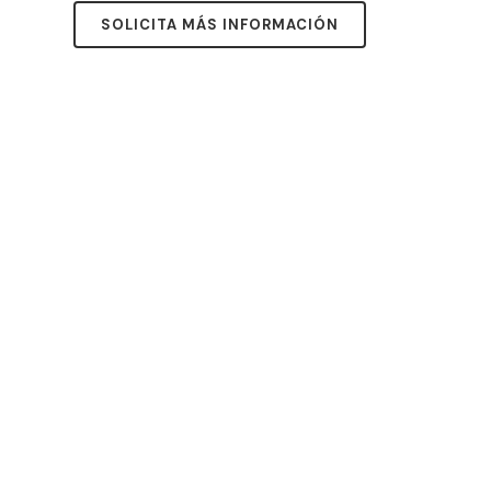
SOLICITA MÁS INFORMACIÓN