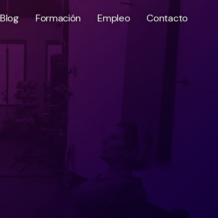
Blog
Formación
Empleo
Contacto