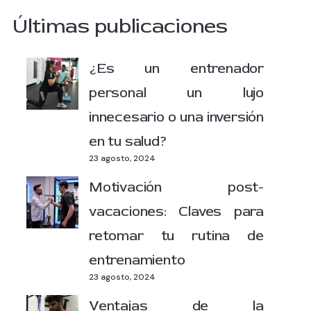
Últimas publicaciones
¿Es un entrenador
personal un lujo
innecesario o una inversión
en tu salud?
23 agosto, 2024
Motivación post-
vacaciones: Claves para
retomar tu rutina de
entrenamiento
23 agosto, 2024
Ventajas de la