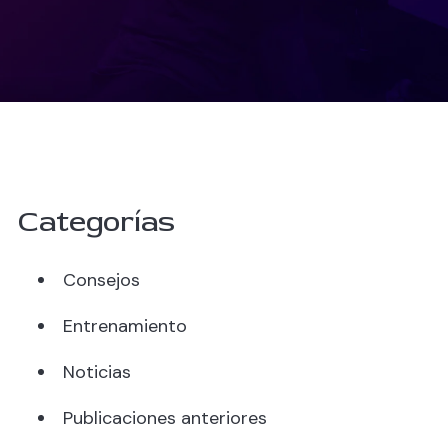
Categorías
Consejos
Entrenamiento
Noticias
Publicaciones anteriores