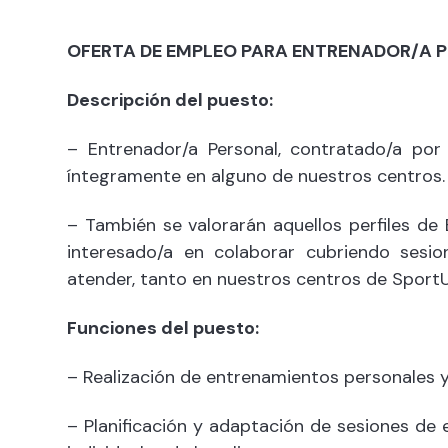
OFERTA DE EMPLEO PARA ENTRENADOR/A 
Descripción del puesto:
– Entrenador/a Personal, contratado/a po
íntegramente en alguno de nuestros centros.
– También se valorarán aquellos perfiles de
interesado/a en colaborar cubriendo sesi
atender, tanto en nuestros centros de Sport
Funciones del puesto:
– Realización de entrenamientos personales y
– Planificación y adaptación de sesiones de