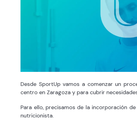
Desde SportUp vamos a comenzar un proces
centro en Zaragoza y para cubrir necesidad
Para ello, precisamos de la incorporación de
nutricionista.