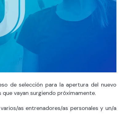
o de selección para la apertura del nuevo
es que vayan surgiendo próximamente.
 varios/as entrenadores/as personales y un/a