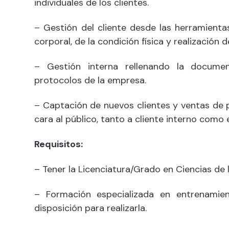
individuales de los clientes.
– Gestión del cliente desde las herramienta
corporal, de la condición física y realización
– Gestión interna rellenando la documen
protocolos de la empresa.
– Captación de nuevos clientes y ventas de 
cara al público, tanto a cliente interno como 
Requisitos:
– Tener la Licenciatura/Grado en Ciencias de l
– Formación especializada en entrenamien
disposición para realizarla.