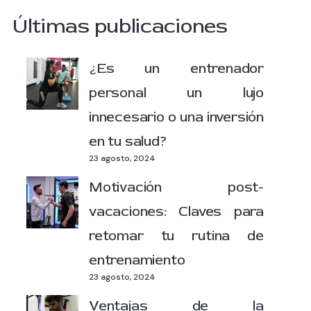
Últimas publicaciones
¿Es un entrenador
personal un lujo
innecesario o una inversión
en tu salud?
23 agosto, 2024
Motivación post-
vacaciones: Claves para
retomar tu rutina de
entrenamiento
23 agosto, 2024
Ventajas de la