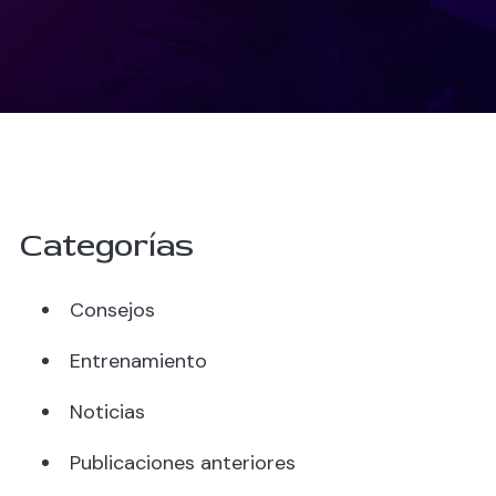
Categorías
Consejos
Entrenamiento
Noticias
Publicaciones anteriores