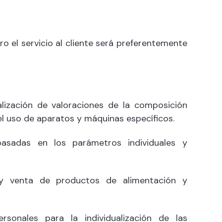
ro el servicio al cliente será preferentemente
alización de valoraciones de la composición
el uso de aparatos y máquinas específicos.
basadas en los parámetros individuales y
y venta de productos de alimentación y
sonales para la individualización de las