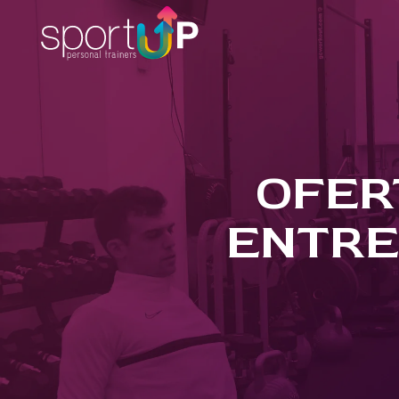
OFER
ENTRE