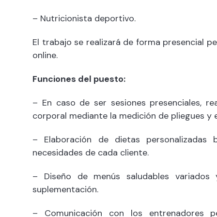
– Nutricionista deportivo.
El trabajo se realizará de forma presencial pe
online.
Funciones del puesto:
– En caso de ser sesiones presenciales, re
corporal mediante la medición de pliegues y 
– Elaboración de dietas personalizadas 
necesidades de cada cliente.
– Diseño de menús saludables variados 
suplementación.
– Comunicación con los entrenadores per