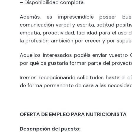
– Disponibilidad completa.
Además, es imprescindible poseer buen
comunicación verbal y escrita, actitud positi
empatía, proactividad, facilidad para el uso 
la profesión, ambición por crecer y por supue
Aquellos interesados podéis enviar vuestro 
por qué os gustaría formar parte del proyecto
Iremos recepcionando solicitudes hasta el 
de forma permanente de cara a las necesida
OFERTA DE EMPLEO PARA NUTRICIONISTA
Descripción del puesto: