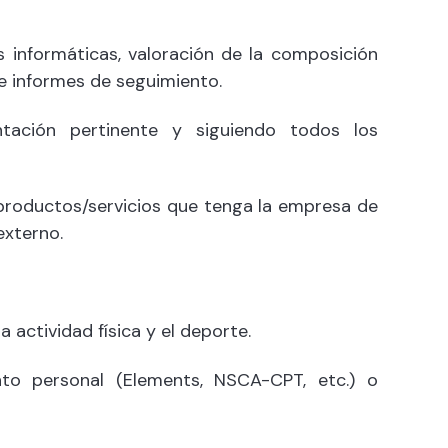
s informáticas, valoración de la composición
 de informes de seguimiento.
tación pertinente y siguiendo todos los
productos/servicios que tenga la empresa de
externo.
a actividad física y el deporte.
to personal (Elements, NSCA-CPT, etc.) o