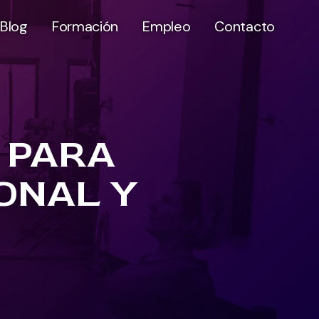
Blog
Formación
Empleo
Contacto
 PARA
ONAL Y