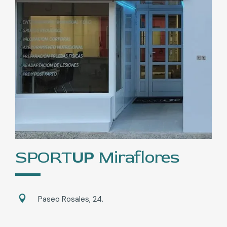
SPORT
UP
Miraflores
Paseo Rosales, 24.