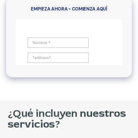
EMPIEZA AHORA - COMIENZA AQUÍ
¿Qué incluyen
nuestros
servicios
?