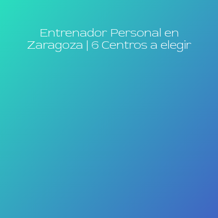
Entrenador Personal en
Zaragoza | 6 Centros a elegir