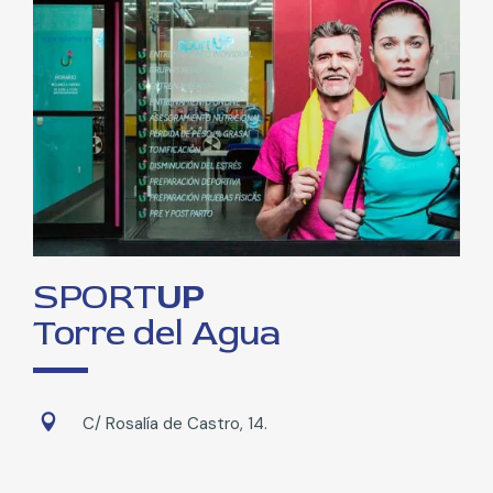
SPORT
UP
Torre del Agua
C/ Rosalía de Castro, 14.