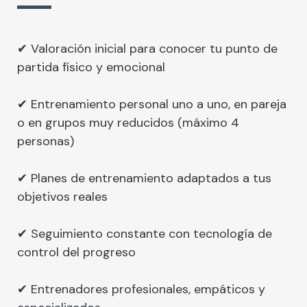
✔ Valoración inicial para conocer tu punto de
partida físico y emocional
✔ Entrenamiento personal uno a uno, en pareja
o en grupos muy reducidos (máximo 4
personas)
✔ Planes de entrenamiento adaptados a tus
objetivos reales
✔ Seguimiento constante con tecnología de
control del progreso
✔ Entrenadores profesionales, empáticos y