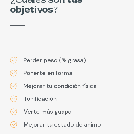
objetivos
?
Perder peso (% grasa)
Ponerte en forma
Mejorar tu condición física
Tonificación
Verte más guapa
Mejorar tu estado de ánimo