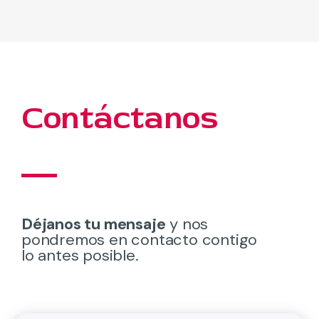
Contáctanos
Déjanos tu mensaje
y nos
pondremos en contacto contigo
lo antes posible.