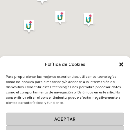
Política de Cookies
Para proporcionar las mejores experiencias, utilizamos tecnologías
como las cookies para almacenar y/o acceder a la información del
Comienza tu
dispositivo. Consentir estas tecnologías nos permitirá procesar datos
como el comportamiento de navegación o IDs únicos en este sitio. No
cambio
consentir o retirar el consentimiento, puede afectar negativamente a
ciertas características y funciones.
ACEPTAR
EMPEZAR AHORA