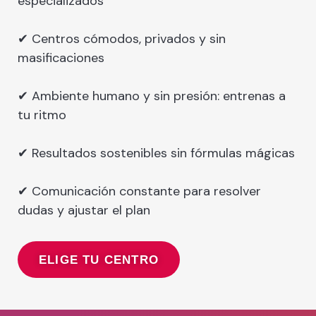
especializados
✔ Centros cómodos, privados y sin
masificaciones
✔ Ambiente humano y sin presión: entrenas a
tu ritmo
✔ Resultados sostenibles sin fórmulas mágicas
✔ Comunicación constante para resolver
dudas y ajustar el plan
ELIGE TU CENTRO