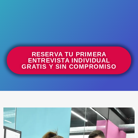
RESERVA TU PRIMERA
ENTREVISTA INDIVIDUAL
GRATIS Y SIN COMPROMISO