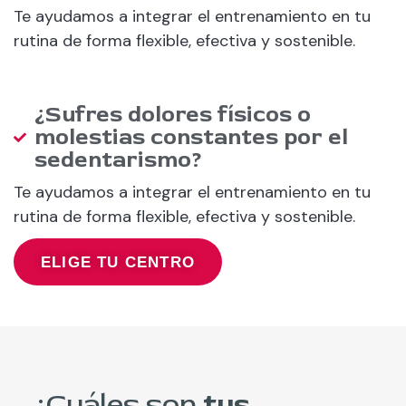
Te ayudamos a integrar el entrenamiento en tu
rutina de forma flexible, efectiva y sostenible.
¿Sufres dolores físicos o
molestias constantes por el
sedentarismo?
Te ayudamos a integrar el entrenamiento en tu
rutina de forma flexible, efectiva y sostenible.
ELIGE TU CENTRO
¿Cuáles son
tus