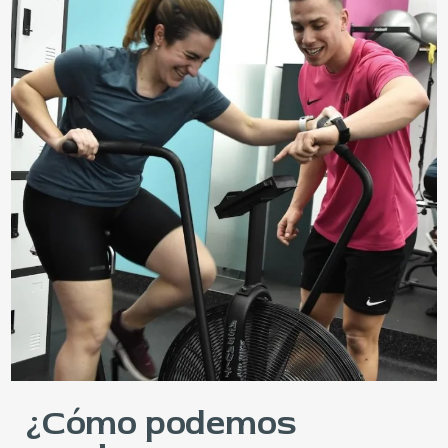
¿Cómo podemos