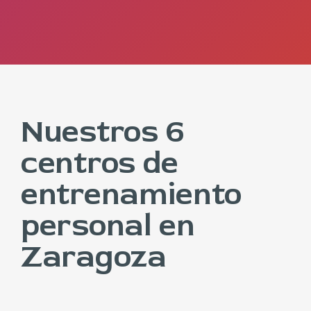
Nuestros 6
centros de
entrenamiento
personal en
Zaragoza