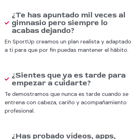
¿Te has apuntado mil veces al
gimnasio pero siempre lo
acabas dejando?
En SportUp creamos un plan realista y adaptado
a ti para que por fin puedas mantener el hábito.
¿Sientes que ya es tarde para
empezar a cuidarte?
Te demostramos que nunca es tarde cuando se
entrena con cabeza, cariño y acompañamiento
profesional.
¿Has probado vídeos, apps,