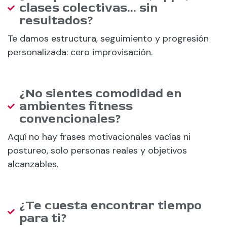
clases colectivas… sin
resultados?
Te damos estructura, seguimiento y progresión
personalizada: cero improvisación.
¿No sientes comodidad en
ambientes fitness
convencionales?
Aquí no hay frases motivacionales vacías ni
postureo, solo personas reales y objetivos
alcanzables.
¿Te cuesta encontrar tiempo
para ti?