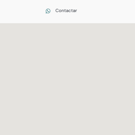
Contactar