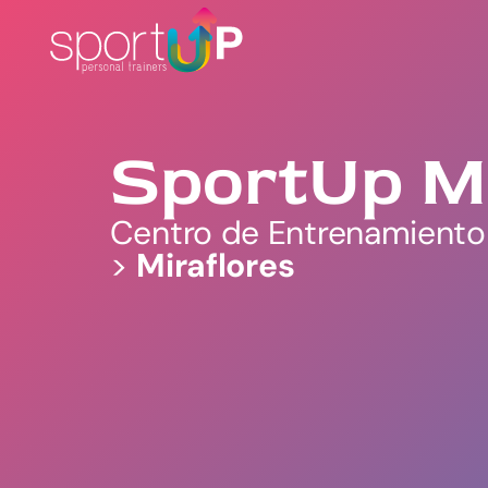
SportUp Mi
Centro de Entrenamiento
>
Miraflores