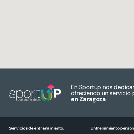
En Sportup nos dedica
ofreciendo un servicio 
en Zaragoza
Servicios de entrenamiento:
Entrenamiento personal