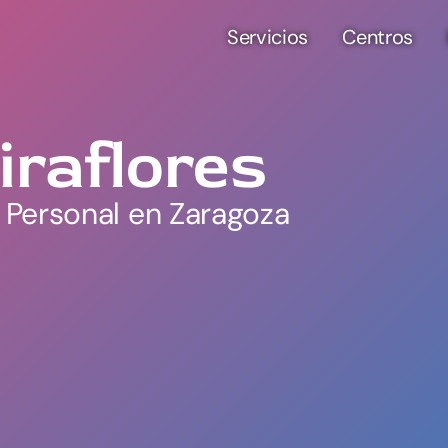
Servicios
Centros
raflores
 Personal en Zaragoza