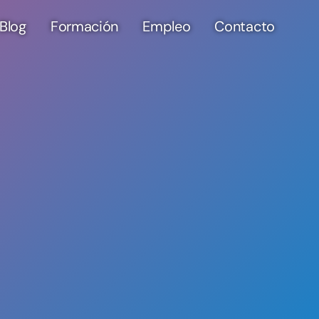
Blog
Formación
Empleo
Contacto