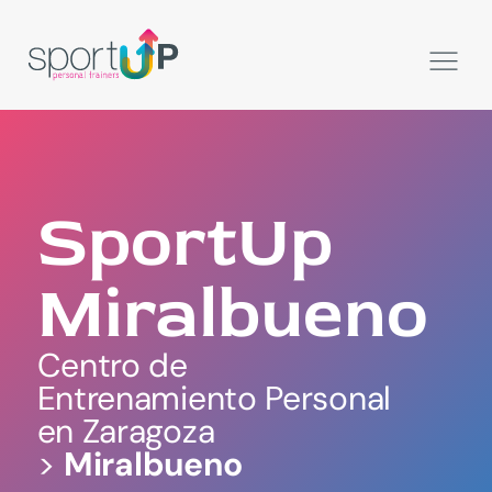
SportUp
Miralbueno
Centro de
Entrenamiento Personal
en Zaragoza
>
Miralbueno