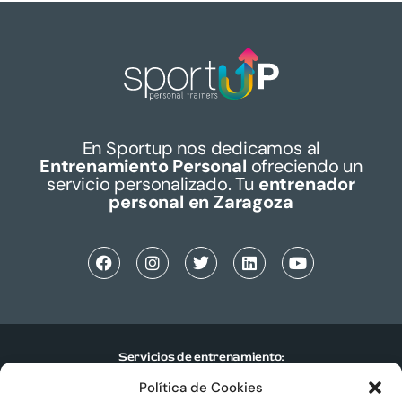
En Sportup nos dedicamos al
Entrenamiento Personal
ofreciendo un
servicio personalizado. Tu
entrenador
personal en Zaragoza
Servicios de entrenamiento:
Política de Cookies
Entrenamiento personal individual