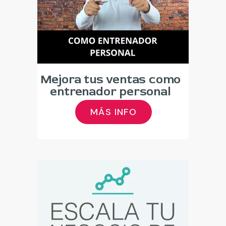
Mejora tus ventas como
entrenador personal
MÁS INFO