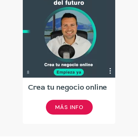
Crea tu negocio online
MÁS INFO