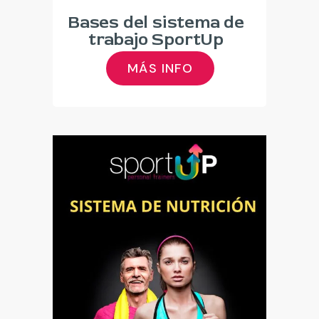
Bases del sistema de
trabajo SportUp
MÁS INFO