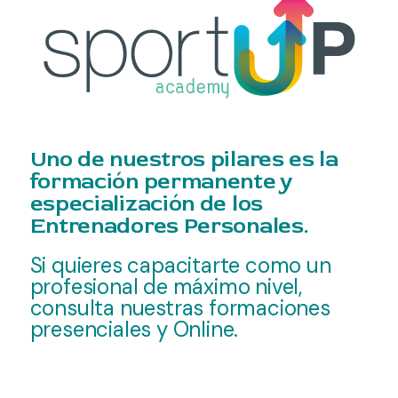
Uno de nuestros pilares es la
formación permanente y
especialización de los
Entrenadores Personales.
Si quieres capacitarte como un
profesional de máximo nivel,
consulta nuestras formaciones
presenciales y Online.