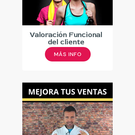
Valoración Funcional
del cliente
MÁS INFO