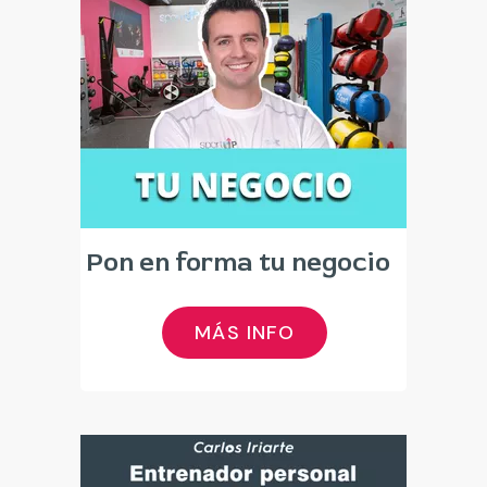
Pon en forma tu negocio
MÁS INFO