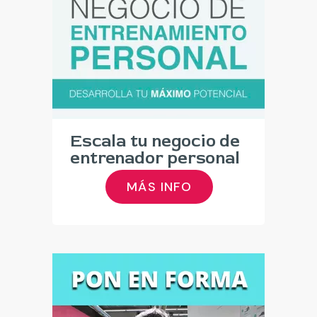
Escala tu negocio de
entrenador personal
MÁS INFO