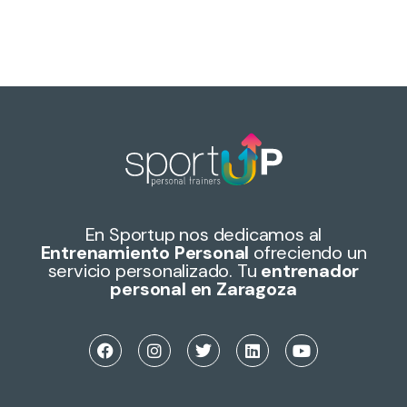
En Sportup nos dedicamos al
Entrenamiento Personal
ofreciendo un
servicio personalizado. Tu
entrenador
personal en Zaragoza