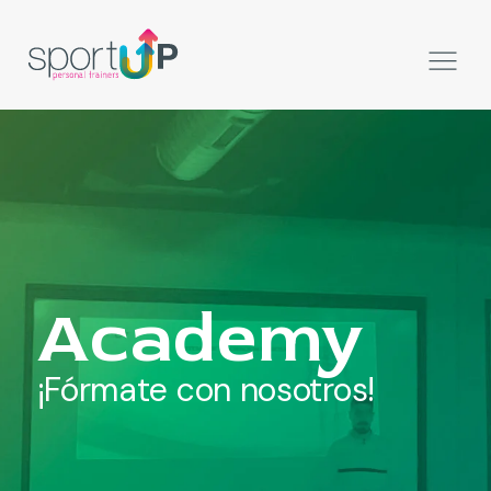
Academy
¡Fórmate con nosotros!