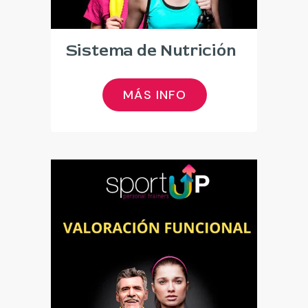
Sistema de Nutrición
MÁS INFO