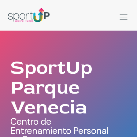
SportUp
Parque
Venecia
Centro de
Entrenamiento Personal