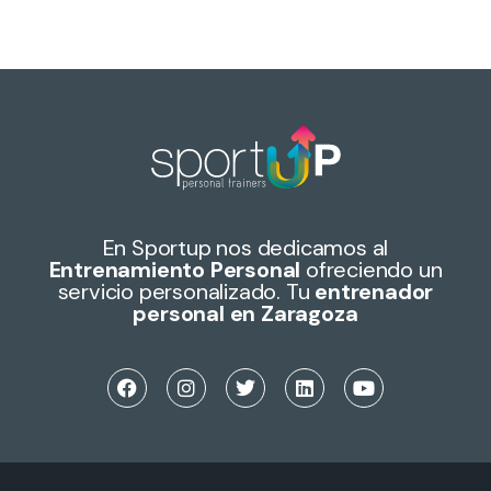
En Sportup nos dedicamos al
Entrenamiento Personal
ofreciendo un
servicio personalizado. Tu
entrenador
personal en Zaragoza