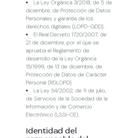
La Ley Orgánica 3/2018, de 5 de
diciembre, de Protección de Datos
Personales y garantía de los
derechos digitales (LOPD-GDD).
El Real Decreto 1720/2007, de
21 de diciembre, por el que se
aprueba el Reglamento de
desarrollo de la Ley Orgánica
15/1999, de 13 de diciembre, de
Protección de Datos de Carácter
Personal (RDLOPD).
La Ley 34/2002, de 11 de julio,
de Servicios de la Sociedad de la
Información y de Comercio
Electrónico (LSSI-CE).
Identidad del