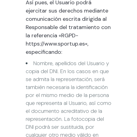
Así pues, el Usuario podrá
ejercitar sus derechos mediante
comunicación escrita dirigida al
Responsable del tratamiento con
la referencia «RGPD-
https://www.sportup.es
«,
especificando:
Nombre, apellidos del Usuario y
copia del DNI. En los casos en que
se admita la representación, será
también necesaria la identificación
por el mismo medio de la persona
que representa al Usuario, así como
el documento acreditativo de la
representación. La fotocopia del
DNI podrá ser sustituida, por
cualquier otro medio válido en