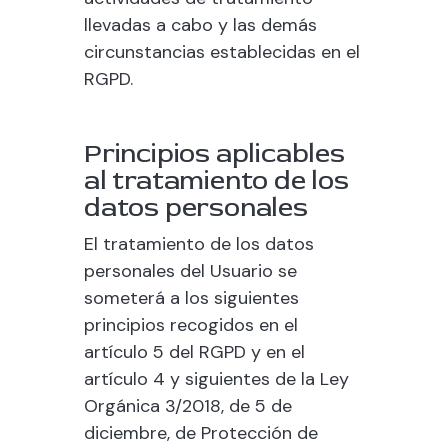
llevadas a cabo y las demás
circunstancias establecidas en el
RGPD.
Principios aplicables
al tratamiento de los
datos personales
El tratamiento de los datos
personales del Usuario se
someterá a los siguientes
principios recogidos en el
artículo 5 del RGPD y en el
artículo 4 y siguientes de la Ley
Orgánica 3/2018, de 5 de
diciembre, de Protección de