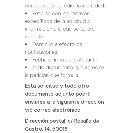
derecho que acredite la identidad.
Petición con los motivos
específicos de la solicitud o
información a la que se quiere
acceder.
Domicilio a efecto de
notificaciones.
Fecha y firma del solicitante.
Todo documento que acredite
la petición que formula.
Esta solicitud y todo otro
documento adjunto podrá
enviarse a la siguiente dirección
y/o correo electrónico:
Dirección postal:
c/ Rosalía de
Castro, 14. 50018