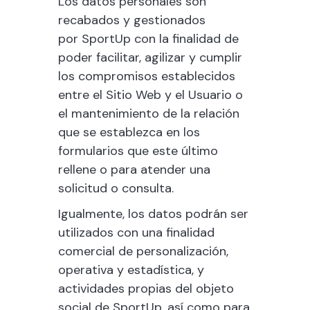
Los datos personales son
recabados y gestionados
por
SportUp
con la finalidad de
poder facilitar, agilizar y cumplir
los compromisos establecidos
entre el Sitio Web y el Usuario o
el mantenimiento de la relación
que se establezca en los
formularios que este último
rellene o para atender una
solicitud o consulta.
Igualmente, los datos podrán ser
utilizados con una finalidad
comercial de personalización,
operativa y estadística, y
actividades propias del objeto
social de
SportUp
, así como para