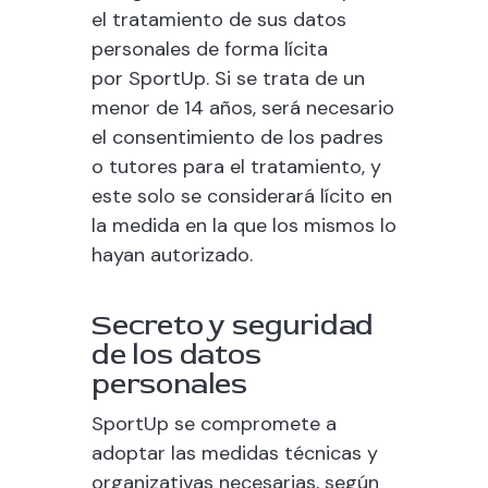
el tratamiento de sus datos
personales de forma lícita
por
SportUp
. Si se trata de un
menor de 14 años, será necesario
el consentimiento de los padres
o tutores para el tratamiento, y
este solo se considerará lícito en
la medida en la que los mismos lo
hayan autorizado.
Secreto y seguridad
de los datos
personales
SportUp
se compromete a
adoptar las medidas técnicas y
organizativas necesarias, según