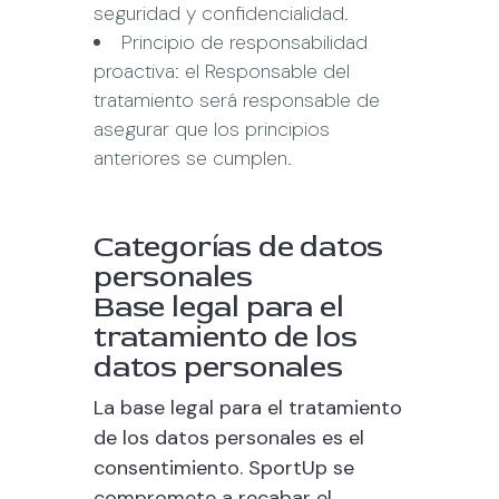
seguridad y confidencialidad.
Principio de responsabilidad
proactiva: el Responsable del
tratamiento será responsable de
asegurar que los principios
anteriores se cumplen.
Categorías de datos
personales
Base legal para el
tratamiento de los
datos personales
La base legal para el tratamiento
de los datos personales es el
consentimiento.
SportUp
se
compromete a recabar el