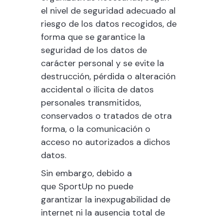
el nivel de seguridad adecuado al
riesgo de los datos recogidos, de
forma que se garantice la
seguridad de los datos de
carácter personal y se evite la
destrucción, pérdida o alteración
accidental o ilícita de datos
personales transmitidos,
conservados o tratados de otra
forma, o la comunicación o
acceso no autorizados a dichos
datos.
Sin embargo, debido a
que
SportUp
no puede
garantizar la inexpugabilidad de
internet ni la ausencia total de