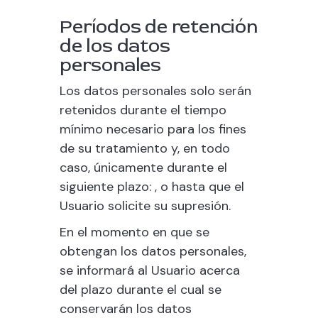
Períodos de retención
de los datos
personales
Los datos personales solo serán
retenidos durante el tiempo
mínimo necesario para los fines
de su tratamiento y, en todo
caso, únicamente durante el
siguiente plazo: , o hasta que el
Usuario solicite su supresión.
En el momento en que se
obtengan los datos personales,
se informará al Usuario acerca
del plazo durante el cual se
conservarán los datos