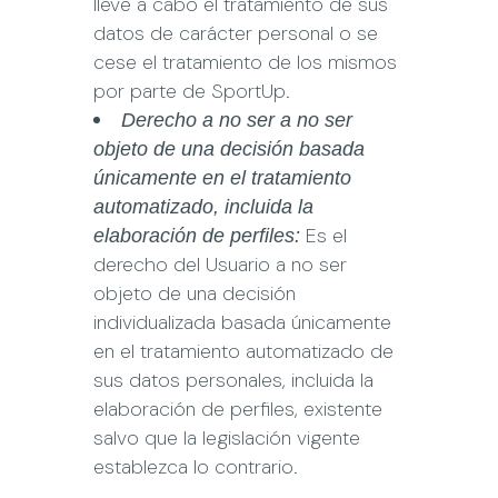
lleve a cabo el tratamiento de sus
datos de carácter personal o se
cese el tratamiento de los mismos
por parte de
SportUp
.
Derecho a no ser a no ser
objeto de una decisión basada
únicamente en el tratamiento
automatizado, incluida la
Es el
elaboración de perfiles:
derecho del Usuario a no ser
objeto de una decisión
individualizada basada únicamente
en el tratamiento automatizado de
sus datos personales, incluida la
elaboración de perfiles, existente
salvo que la legislación vigente
establezca lo contrario.