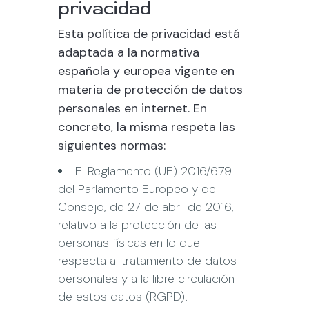
privacidad
Esta política de privacidad está
adaptada a la normativa
española y europea vigente en
materia de protección de datos
personales en internet. En
concreto, la misma respeta las
siguientes normas:
El Reglamento (UE) 2016/679
del Parlamento Europeo y del
Consejo, de 27 de abril de 2016,
relativo a la protección de las
personas físicas en lo que
respecta al tratamiento de datos
personales y a la libre circulación
de estos datos (RGPD).