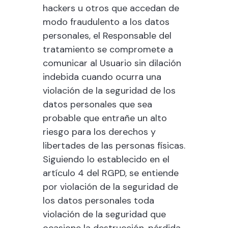
hackers u otros que accedan de
modo fraudulento a los datos
personales, el Responsable del
tratamiento se compromete a
comunicar al Usuario sin dilación
indebida cuando ocurra una
violación de la seguridad de los
datos personales que sea
probable que entrañe un alto
riesgo para los derechos y
libertades de las personas físicas.
Siguiendo lo establecido en el
artículo 4 del RGPD, se entiende
por violación de la seguridad de
los datos personales toda
violación de la seguridad que