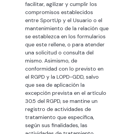
facilitar, agilizar y cumplir los
compromisos establecidos
entre
SportUp
y el Usuario o el
mantenimiento de la relación que
se establezca en los formularios
que este rellene, o para atender
una solicitud o consulta del
mismo. Asimismo, de
conformidad con lo previsto en
el RGPD y la LOPD-GDD, salvo
que sea de aplicación la
excepción prevista en el artículo
30.5 del RGPD, se mantine un
registro de actividades de
tratamiento que especifica,
según sus finalidades, las
actividades de tratamiento