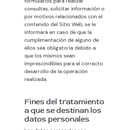
formularios para realizar
consultas, solicitar información o
por motivos relacionados con el
contenido del Sitio Web, se le
informará en caso de que la
cumplimentación de alguno de
ellos sea obligatoria debido a
que los mismos sean
imprescindibles para el correcto
desarrollo de la operación
realizada.
Fines del tratamiento
a que se destinan los
datos personales