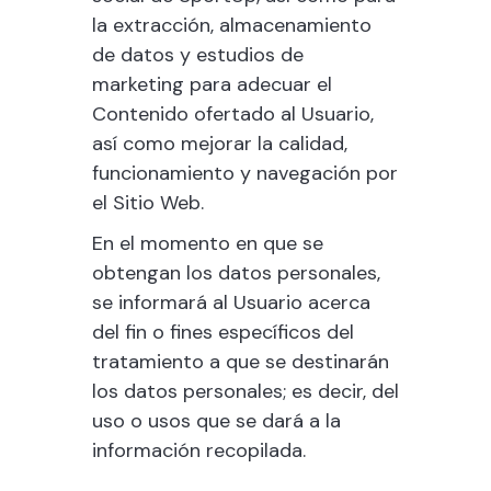
la extracción, almacenamiento
de datos y estudios de
marketing para adecuar el
Contenido ofertado al Usuario,
así como mejorar la calidad,
funcionamiento y navegación por
el Sitio Web.
En el momento en que se
obtengan los datos personales,
se informará al Usuario acerca
del fin o fines específicos del
tratamiento a que se destinarán
los datos personales; es decir, del
uso o usos que se dará a la
información recopilada.