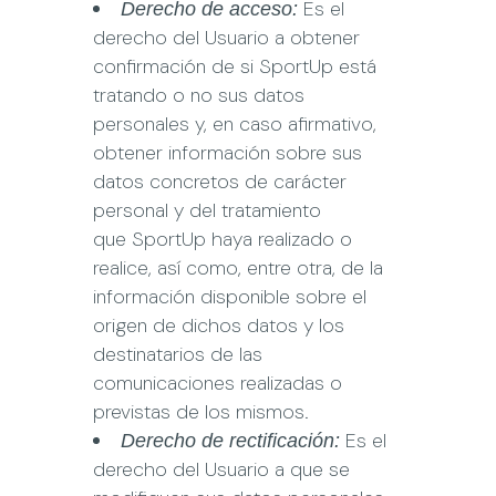
Es el
Derecho de acceso:
derecho del Usuario a obtener
confirmación de si
SportUp
está
tratando o no sus datos
personales y, en caso afirmativo,
obtener información sobre sus
datos concretos de carácter
personal y del tratamiento
que
SportUp
haya realizado o
realice, así como, entre otra, de la
información disponible sobre el
origen de dichos datos y los
destinatarios de las
comunicaciones realizadas o
previstas de los mismos.
Es el
Derecho de rectificación:
derecho del Usuario a que se