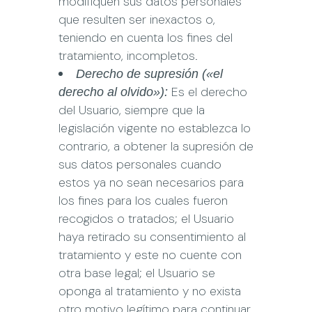
modifiquen sus datos personales
que resulten ser inexactos o,
teniendo en cuenta los fines del
tratamiento, incompletos.
Derecho de supresión («el
Es el derecho
derecho al olvido»):
del Usuario, siempre que la
legislación vigente no establezca lo
contrario, a obtener la supresión de
sus datos personales cuando
estos ya no sean necesarios para
los fines para los cuales fueron
recogidos o tratados; el Usuario
haya retirado su consentimiento al
tratamiento y este no cuente con
otra base legal; el Usuario se
oponga al tratamiento y no exista
otro motivo legítimo para continuar