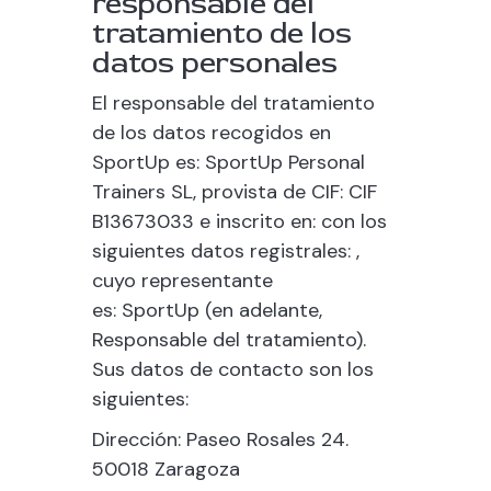
responsable del
tratamiento de los
datos personales
El responsable del tratamiento
de los datos recogidos en
SportUp
es: SportUp Personal
Trainers SL, provista de CIF: CIF
B13673033 e inscrito en: con los
siguientes datos registrales: ,
cuyo representante
es:
SportUp
(en adelante,
Responsable del tratamiento).
Sus datos de contacto son los
siguientes:
Dirección: Paseo Rosales 24
.
50018 Zaragoza