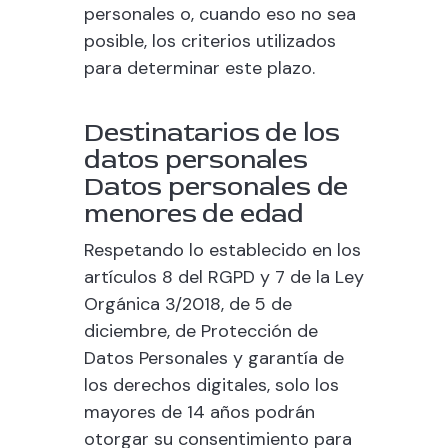
personales o, cuando eso no sea
posible, los criterios utilizados
para determinar este plazo.
Destinatarios de los
datos personales
Datos personales de
menores de edad
Respetando lo establecido en los
artículos 8 del RGPD y 7 de la Ley
Orgánica 3/2018, de 5 de
diciembre, de Protección de
Datos Personales y garantía de
los derechos digitales, solo los
mayores de 14 años podrán
otorgar su consentimiento para