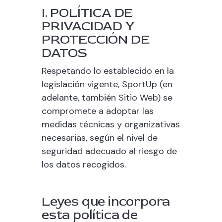
I. POLÍTICA DE
PRIVACIDAD Y
PROTECCIÓN DE
DATOS
Respetando lo establecido en la
legislación vigente,
SportUp
(en
adelante, también Sitio Web) se
compromete a adoptar las
medidas técnicas y organizativas
necesarias, según el nivel de
seguridad adecuado al riesgo de
los datos recogidos.
Leyes que incorpora
esta política de