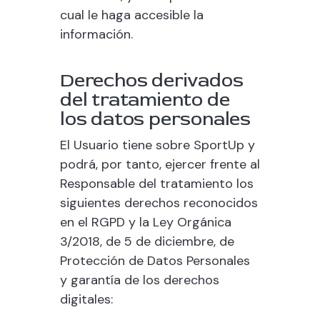
cual le haga accesible la
información.
Derechos derivados
del tratamiento de
los datos personales
El Usuario tiene sobre
SportUp
y
podrá, por tanto, ejercer frente al
Responsable del tratamiento los
siguientes derechos reconocidos
en el RGPD y la Ley Orgánica
3/2018, de 5 de diciembre, de
Protección de Datos Personales
y garantía de los derechos
digitales: