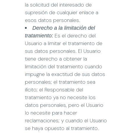
la solicitud del interesado de
supresión de cualquier enlace a
esos datos personales.
Derecho a la limitación del
Es el derecho del
tratamiento:
Usuario a limitar el tratamiento de
sus datos personales. El Usuario
tiene derecho a obtener la
limitación del tratamiento cuando
impugne la exactitud de sus datos
personales; el tratamiento sea
ilícito; el Responsable del
tratamiento ya no necesite los
datos personales, pero el Usuario
lo necesite para hacer
reclamaciones; y cuando el Usuario
se haya opuesto al tratamiento.