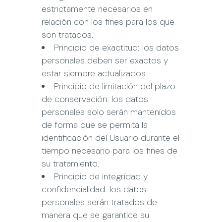
estrictamente necesarios en
relación con los fines para los que
son tratados.
Principio de exactitud: los datos
personales deben ser exactos y
estar siempre actualizados.
Principio de limitación del plazo
de conservación: los datos
personales solo serán mantenidos
de forma que se permita la
identificación del Usuario durante el
tiempo necesario para los fines de
su tratamiento.
Principio de integridad y
confidencialidad: los datos
personales serán tratados de
manera que se garantice su