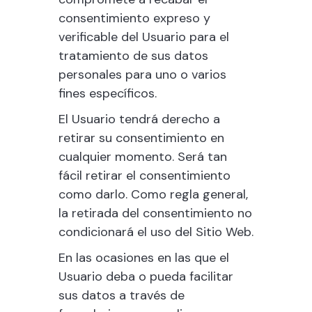
consentimiento expreso y
verificable del Usuario para el
tratamiento de sus datos
personales para uno o varios
fines específicos.
El Usuario tendrá derecho a
retirar su consentimiento en
cualquier momento. Será tan
fácil retirar el consentimiento
como darlo. Como regla general,
la retirada del consentimiento no
condicionará el uso del Sitio Web.
En las ocasiones en las que el
Usuario deba o pueda facilitar
sus datos a través de