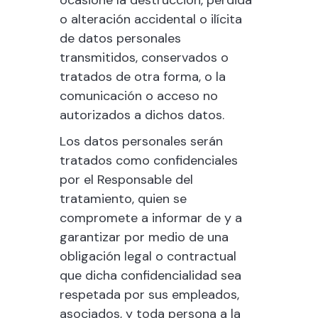
ocasione la destrucción, pérdida
o alteración accidental o ilícita
de datos personales
transmitidos, conservados o
tratados de otra forma, o la
comunicación o acceso no
autorizados a dichos datos.
Los datos personales serán
tratados como confidenciales
por el Responsable del
tratamiento, quien se
compromete a informar de y a
garantizar por medio de una
obligación legal o contractual
que dicha confidencialidad sea
respetada por sus empleados,
asociados, y toda persona a la