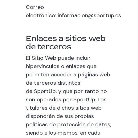
Correo
electrónico:
informacion@sportup.es
Enlaces a sitios web
de terceros
El Sitio Web puede incluir
hipervínculos o enlaces que
permiten acceder a páginas web
de terceros distintos
de
SportUp
, y que por tanto no
son operados por
SportUp
. Los
titulares de dichos sitios web
dispondrán de sus propias
políticas de protección de datos,
siendo ellos mismos, en cada