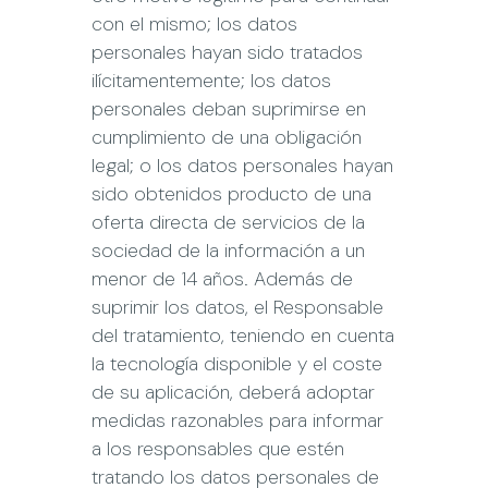
con el mismo; los datos
personales hayan sido tratados
ilícitamentemente; los datos
personales deban suprimirse en
cumplimiento de una obligación
legal; o los datos personales hayan
sido obtenidos producto de una
oferta directa de servicios de la
sociedad de la información a un
menor de 14 años. Además de
suprimir los datos, el Responsable
del tratamiento, teniendo en cuenta
la tecnología disponible y el coste
de su aplicación, deberá adoptar
medidas razonables para informar
a los responsables que estén
tratando los datos personales de