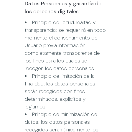
Datos Personales y garantía de
los derechos digitales:
Principio de licitud, lealtad y
transparencia: se requerirá en todo
momento el consentimiento del
Usuario previa información
completamente transparente de
los fines para los cuales se
recogen los datos personales.
Principio de limitación de la
finalidad: los datos personales
serán recogidos con fines
determinados, explícitos y
legítimos.
Principio de minimización de
datos: los datos personales
recogidos serán únicamente los