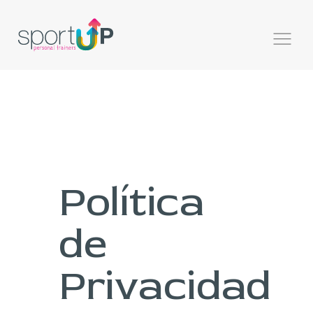
Política
de
Privacidad