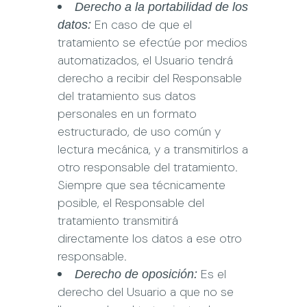
Derecho a la portabilidad de los
En caso de que el
datos:
tratamiento se efectúe por medios
automatizados, el Usuario tendrá
derecho a recibir del Responsable
del tratamiento sus datos
personales en un formato
estructurado, de uso común y
lectura mecánica, y a transmitirlos a
otro responsable del tratamiento.
Siempre que sea técnicamente
posible, el Responsable del
tratamiento transmitirá
directamente los datos a ese otro
responsable.
Es el
Derecho de oposición:
derecho del Usuario a que no se