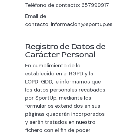
Teléfono de contacto:
657999917
Email de
contacto:
informacion@sportup.es
Registro de Datos de
Carácter Personal
En cumplimiento de lo
establecido en el RGPD y la
LOPD-GDD, le informamos que
los datos personales recabados
por
SportUp
, mediante los
formularios extendidos en sus
páginas quedarán incorporados
y serán tratados en nuestro
fichero con el fin de poder