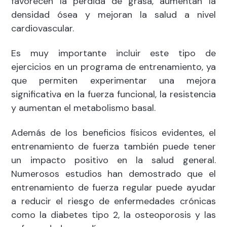
favorecen la pérdida de grasa, aumentan la
densidad ósea y mejoran la salud a nivel
cardiovascular.
Es muy importante incluir este tipo de
ejercicios en un programa de entrenamiento, ya
que permiten experimentar una mejora
significativa en la fuerza funcional, la resistencia
y aumentan el metabolismo basal.
Además de los beneficios físicos evidentes, el
entrenamiento de fuerza también puede tener
un impacto positivo en la salud general.
Numerosos estudios han demostrado que el
entrenamiento de fuerza regular puede ayudar
a reducir el riesgo de enfermedades crónicas
como la diabetes tipo 2, la osteoporosis y las