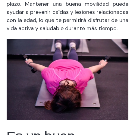
plazo. Mantener una buena movilidad puede
ayudar a prevenir caídas y lesiones relacionadas
con la edad, lo que te permitirá disfrutar de una
vida activa y saludable durante más tiempo.