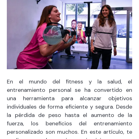
En el mundo del fitness y la salud, el
entrenamiento personal se ha convertido en
una herramienta para alcanzar objetivos
individuales de forma eficiente y segura. Desde
la pérdida de peso hasta el aumento de la
fuerza, los beneficios del entrenamiento
personalizado son muchos. En este artículo, te