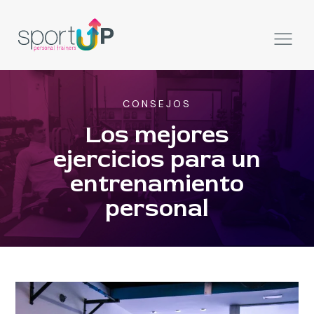
CONSEJOS
Los mejores
ejercicios para un
entrenamiento
personal