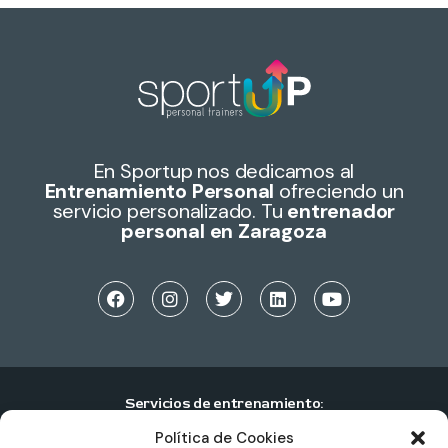
En Sportup nos dedicamos al
Entrenamiento Personal
ofreciendo un
servicio personalizado. Tu
entrenador
personal en Zaragoza
Servicios de entrenamiento:
Política de Cookies
Entrenamiento personal individual