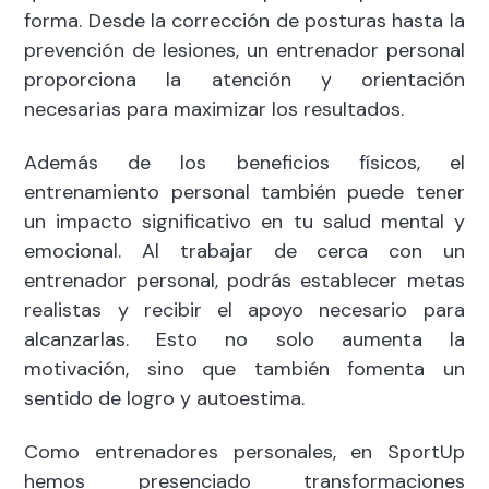
forma. Desde la corrección de posturas hasta la
prevención de lesiones, un entrenador personal
proporciona la atención y orientación
necesarias para maximizar los resultados.
Además de los beneficios físicos, el
entrenamiento personal también puede tener
un impacto significativo en tu salud mental y
emocional. Al trabajar de cerca con un
entrenador personal, podrás establecer metas
realistas y recibir el apoyo necesario para
alcanzarlas. Esto no solo aumenta la
motivación, sino que también fomenta un
sentido de logro y autoestima.
Como entrenadores personales, en SportUp
hemos presenciado transformaciones