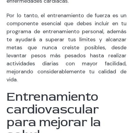
enfermedades cardíacas.
Por lo tanto, el entrenamiento de fuerza es un
componente esencial que debes incluir en tu
programa de entrenamiento personal, además
te ayudará a superar tus límites y alcanzar
metas que nunca creíste posibles, desde
levantar pesos más pesados hasta realizar
actividades diarias con mayor facilidad,
mejorando considerablemente tu calidad de
vida.
Entrenamiento
cardiovascular
para mejorar la