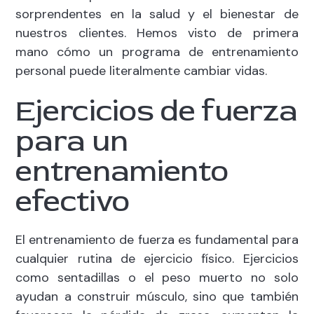
sorprendentes en la salud y el bienestar de
nuestros clientes. Hemos visto de primera
mano cómo un programa de entrenamiento
personal puede literalmente cambiar vidas.
Ejercicios de fuerza
para un
entrenamiento
efectivo
El entrenamiento de fuerza es fundamental para
cualquier rutina de ejercicio físico. Ejercicios
como sentadillas o el peso muerto no solo
ayudan a construir músculo, sino que también