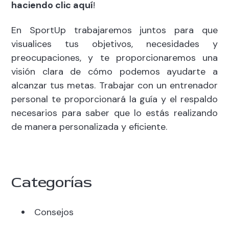
haciendo clic aquí
!
En SportUp trabajaremos juntos para que
visualices tus objetivos, necesidades y
preocupaciones, y te proporcionaremos una
visión clara de cómo podemos ayudarte a
alcanzar tus metas. Trabajar con un entrenador
personal te proporcionará la guía y el respaldo
necesarios para saber que lo estás realizando
de manera personalizada y eficiente.
Categorías
Consejos