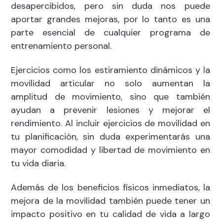
desapercibidos, pero sin duda nos puede
aportar grandes mejoras, por lo tanto es una
parte esencial de cualquier programa de
entrenamiento personal.
Ejercicios como los estiramiento dinámicos y la
movilidad articular no solo aumentan la
amplitud de movimiento, sino que también
ayudan a prevenir lesiones y mejorar el
rendimiento. Al incluir ejercicios de movilidad en
tu planificación, sin duda experimentarás una
mayor comodidad y libertad de movimiento en
tu vida diaria.
Además de los beneficios físicos inmediatos, la
mejora de la movilidad también puede tener un
impacto positivo en tu calidad de vida a largo