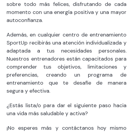
sobre todo más felices, disfrutando de cada
momento con una energía positiva y una mayor
autoconfianza.
Además, en cualquier centro de entrenamiento
SportUp recibirás una atención individualizada y
adaptada a tus necesidades personales.
Nuestros entrenadores están capacitados para
comprender tus objetivos, limitaciones y
preferencias, creando un programa de
entrenamiento que te desafíe de manera
segura y efectiva.
¿Estás lista/o para dar el siguiente paso hacia
una vida más saludable y activa?
¡No esperes más y contáctanos hoy mismo