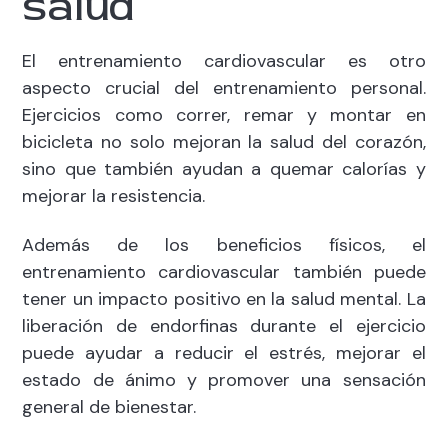
salud
El entrenamiento cardiovascular es otro
aspecto crucial del entrenamiento personal.
Ejercicios como correr, remar y montar en
bicicleta no solo mejoran la salud del corazón,
sino que también ayudan a quemar calorías y
mejorar la resistencia.
Además de los beneficios físicos, el
entrenamiento cardiovascular también puede
tener un impacto positivo en la salud mental. La
liberación de endorfinas durante el ejercicio
puede ayudar a reducir el estrés, mejorar el
estado de ánimo y promover una sensación
general de bienestar.