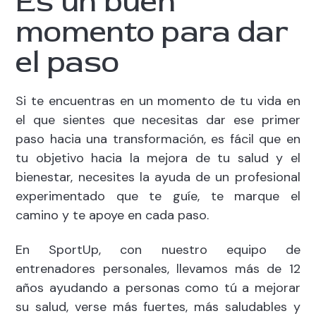
Es un buen
momento para dar
el paso
Si te encuentras en un momento de tu vida en
el que sientes que necesitas dar ese primer
paso hacia una transformación, es fácil que en
tu objetivo hacia la mejora de tu salud y el
bienestar, necesites la ayuda de un profesional
experimentado que te guíe, te marque el
camino y te apoye en cada paso.
En SportUp, con nuestro equipo de
entrenadores personales, llevamos más de 12
años ayudando a personas como tú a mejorar
su salud, verse más fuertes, más saludables y