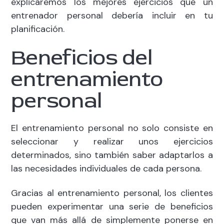
explicaremos los mejores ejercicios que un
entrenador personal debería incluir en tu
planificación.
Beneficios del
entrenamiento
personal
El entrenamiento personal no solo consiste en
seleccionar y realizar unos ejercicios
determinados, sino también saber adaptarlos a
las necesidades individuales de cada persona.
Gracias al entrenamiento personal, los clientes
pueden experimentar una serie de beneficios
que van más allá de simplemente ponerse en