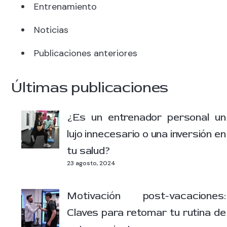
Entrenamiento
Noticias
Publicaciones anteriores
Últimas publicaciones
¿Es un entrenador personal un
lujo innecesario o una inversión en
tu salud?
23 agosto, 2024
Motivación post-vacaciones:
Claves para retomar tu rutina de