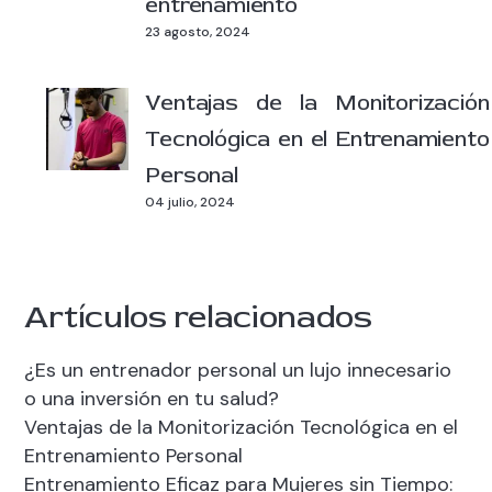
entrenamiento
23 agosto, 2024
Ventajas de la Monitorización
Tecnológica en el Entrenamiento
Personal
04 julio, 2024
Artículos relacionados
¿Es un entrenador personal un lujo innecesario
o una inversión en tu salud?
Ventajas de la Monitorización Tecnológica en el
Entrenamiento Personal
Entrenamiento Eficaz para Mujeres sin Tiempo: