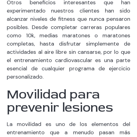
Otros beneficios interesantes que han
experimentado nuestros clientes han sido
alcanzar niveles de fitness que nunca pensaron
posibles. Desde completar carreras populares
como 10k, medias maratones o maratones
completas, hasta disfrutar simplemente de
actividades al aire libre sin cansarse, por lo que
el entrenamiento cardiovascular es una parte
esencial de cualquier programa de ejercicio
personalizado.
Movilidad para
prevenir lesiones
La movilidad es uno de los elementos del
entrenamiento que a menudo pasan más