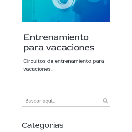
Entrenamiento
para vacaciones
Circuitos de entrenamiento para
vacaciones...
Categorías