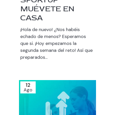
MUÉVETE EN
CASA
¡Hola de nuevo! ¿Nos habéis
echado de menos? Esperamos
que si. ¡Hoy empezamos la
segunda semana del reto! Así que
preparados...
12
Ago