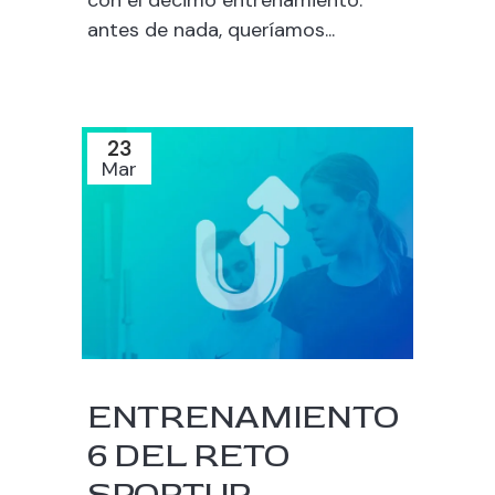
antes de nada, queríamos...
23
Mar
ENTRENAMIENTO
6 DEL RETO
SPORTUP