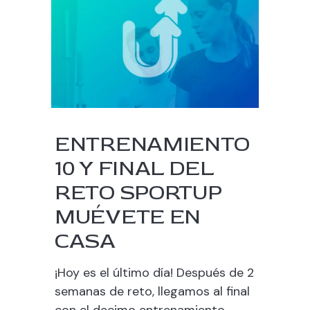
ENTRENAMIENTO
10 Y FINAL DEL
RETO SPORTUP
MUÉVETE EN
CASA
¡Hoy es el último día! Después de 2
semanas de reto, llegamos al final
con el decimo entrenamiento.