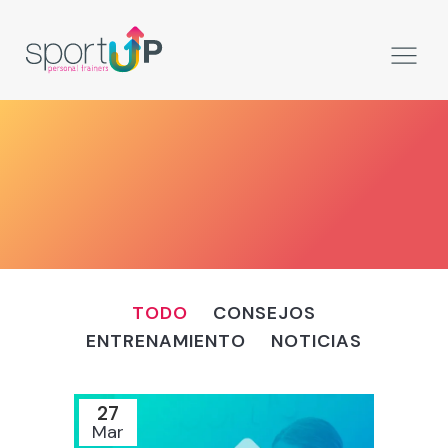
TODO
CONSEJOS
ENTRENAMIENTO
NOTICIAS
27
Mar