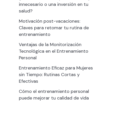
innecesario o una inversión en tu
salud?
Motivación post-vacaciones:
Claves para retomar tu rutina de
entrenamiento
Ventajas de la Monitorización
Tecnológica en el Entrenamiento
Personal
Entrenamiento Eficaz para Mujeres
sin Tiempo: Rutinas Cortas y
Efectivas
Cómo el entrenamiento personal
puede mejorar tu calidad de vida