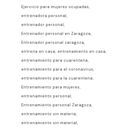
Ejercicio para mujeres ocupadas
entrenadora personal
entrenador personal
Entrenador personal en Zaragoza
Entrenador personal zaragoza
entrena en casa
entrenamiento en casa
entrenamiento para cuarentena
entrenamiento para el coronavirus
entrenamiento para la cuarentena
Entrenamiento para mujeres
entrenamiento personal
Entrenamiento personal Zaragoza
entrenamiento sin materia
entrenamiento sin material