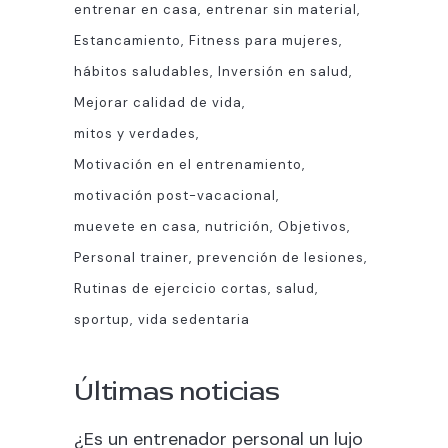
entrenar en casa
entrenar sin material
Estancamiento
Fitness para mujeres
hábitos saludables
Inversión en salud
Mejorar calidad de vida
mitos y verdades
Motivación en el entrenamiento
motivación post-vacacional
muevete en casa
nutrición
Objetivos
Personal trainer
prevención de lesiones
Rutinas de ejercicio cortas
salud
sportup
vida sedentaria
Últimas noticias
¿Es un entrenador personal un lujo