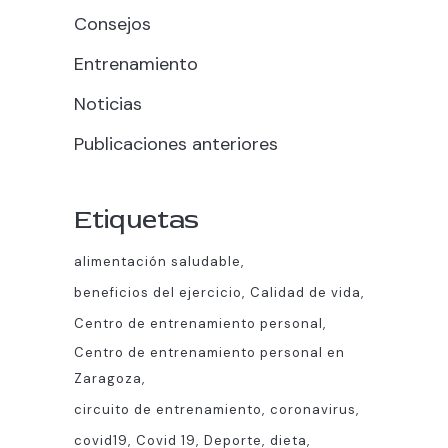
Consejos
Entrenamiento
Noticias
Publicaciones anteriores
Etiquetas
alimentación saludable
beneficios del ejercicio
Calidad de vida
Centro de entrenamiento personal
Centro de entrenamiento personal en
Zaragoza
circuito de entrenamiento
coronavirus
covid19
Covid 19
Deporte
dieta