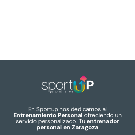
En Sportup nos dedicamos al
Entrenamiento Personal
ofreciendo un
servicio personalizado. Tu
entrenador
personal en Zaragoza