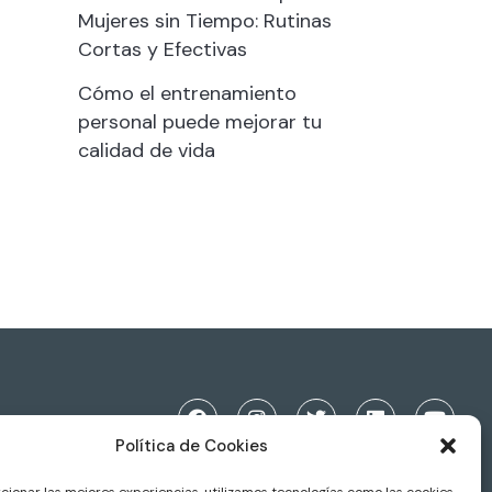
Mujeres sin Tiempo: Rutinas
Cortas y Efectivas
Cómo el entrenamiento
personal puede mejorar tu
calidad de vida
Política de Cookies