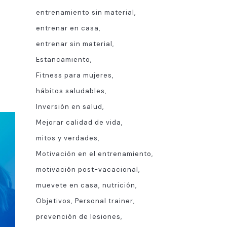
entrenamiento sin material
entrenar en casa
entrenar sin material
Estancamiento
Fitness para mujeres
hábitos saludables
Inversión en salud
Mejorar calidad de vida
mitos y verdades
Motivación en el entrenamiento
motivación post-vacacional
muevete en casa
nutrición
Objetivos
Personal trainer
prevención de lesiones