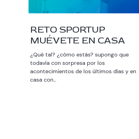
RETO SPORTUP
MUÉVETE EN CASA
¿Qué tal? ¿cómo estás? supongo que
todavía con sorpresa por los
acontecimientos de los últimos días y en
casa con...