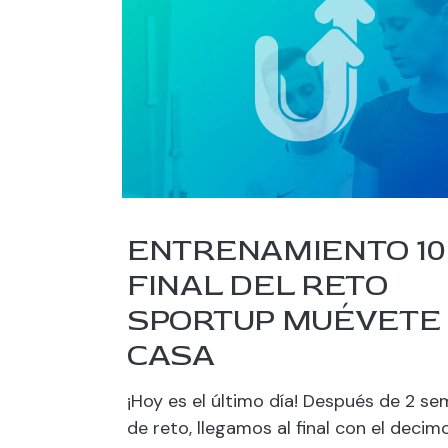
ENTRENAMIENTO 10
FINAL DEL RETO
SPORTUP MUÉVETE
CASA
¡Hoy es el último día! Después de 2 s
de reto, llegamos al final con el decim