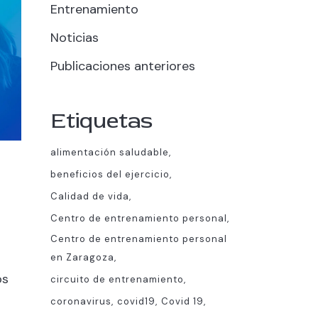
Entrenamiento
Noticias
Publicaciones anteriores
Etiquetas
alimentación saludable
beneficios del ejercicio
Calidad de vida
Centro de entrenamiento personal
Centro de entrenamiento personal
en Zaragoza
os
circuito de entrenamiento
coronavirus
covid19
Covid 19