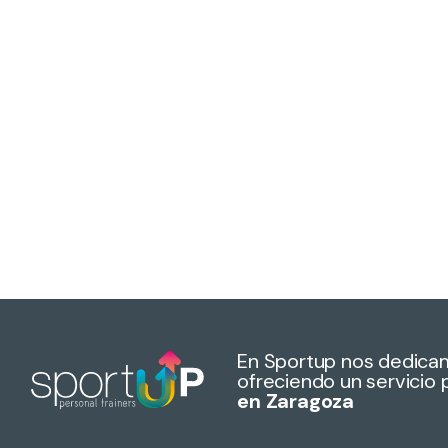
En Sportup nos dedica
ofreciendo un servicio 
en Zaragoza