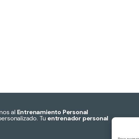
mos al
Entrenamiento Personal
personalizado. Tu
entrenador personal