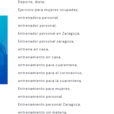
Deporte
dieta
Ejercicio para mujeres ocupadas
entrenadora personal
entrenador personal
Entrenador personal en Zaragoza
Entrenador personal zaragoza
entrena en casa
entrenamiento en casa
entrenamiento para cuarentena
entrenamiento para el coronavirus
entrenamiento para la cuarentena
Entrenamiento para mujeres
entrenamiento personal
Entrenamiento personal Zaragoza
entrenamiento sin materia