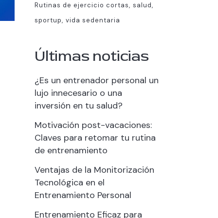
Rutinas de ejercicio cortas
salud
sportup
vida sedentaria
Últimas noticias
¿Es un entrenador personal un
lujo innecesario o una
inversión en tu salud?
Motivación post-vacaciones:
Claves para retomar tu rutina
de entrenamiento
Ventajas de la Monitorización
Tecnológica en el
Entrenamiento Personal
Entrenamiento Eficaz para