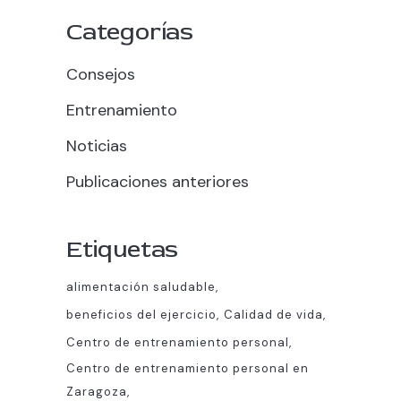
Categorías
Consejos
Entrenamiento
Noticias
Publicaciones anteriores
Etiquetas
alimentación saludable
beneficios del ejercicio
Calidad de vida
Centro de entrenamiento personal
Centro de entrenamiento personal en
Zaragoza