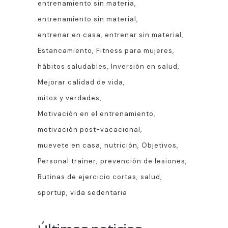
entrenamiento sin materia
entrenamiento sin material
entrenar en casa
entrenar sin material
Estancamiento
Fitness para mujeres
hábitos saludables
Inversión en salud
Mejorar calidad de vida
mitos y verdades
Motivación en el entrenamiento
motivación post-vacacional
muevete en casa
nutrición
Objetivos
Personal trainer
prevención de lesiones
Rutinas de ejercicio cortas
salud
sportup
vida sedentaria