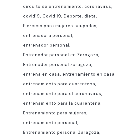
circuito de entrenamiento
coronavirus
covid19
Covid 19
Deporte
dieta
Ejercicio para mujeres ocupadas
entrenadora personal
entrenador personal
Entrenador personal en Zaragoza
Entrenador personal zaragoza
entrena en casa
entrenamiento en casa
entrenamiento para cuarentena
entrenamiento para el coronavirus
entrenamiento para la cuarentena
Entrenamiento para mujeres
entrenamiento personal
Entrenamiento personal Zaragoza