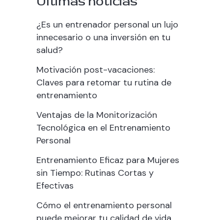
Últimas noticias
¿Es un entrenador personal un lujo
innecesario o una inversión en tu
salud?
Motivación post-vacaciones:
Claves para retomar tu rutina de
entrenamiento
Ventajas de la Monitorización
Tecnológica en el Entrenamiento
Personal
Entrenamiento Eficaz para Mujeres
sin Tiempo: Rutinas Cortas y
Efectivas
Cómo el entrenamiento personal
puede mejorar tu calidad de vida