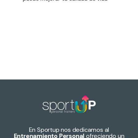
En Sportup nos dedicamos al
Entrenamiento Personal
ofreciendo un