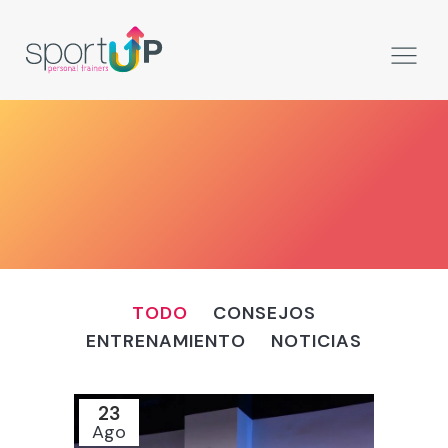
TODO
CONSEJOS
ENTRENAMIENTO
NOTICIAS
23
Ago