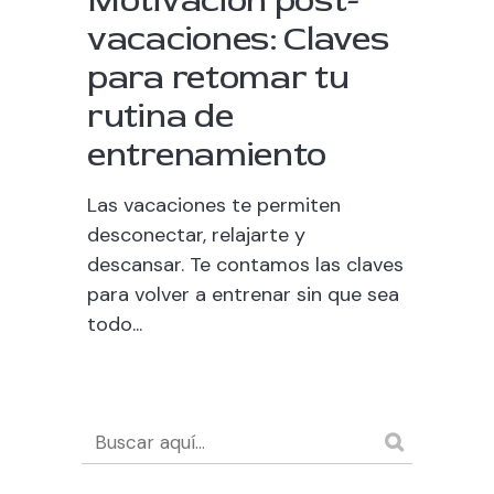
Motivación post-
vacaciones: Claves
para retomar tu
rutina de
entrenamiento
Las vacaciones te permiten
desconectar, relajarte y
descansar. Te contamos las claves
para volver a entrenar sin que sea
todo...