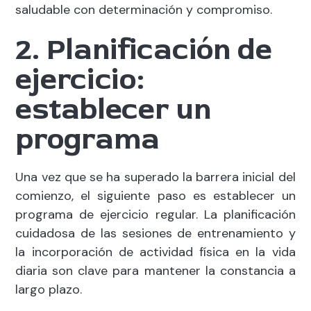
saludable con determinación y compromiso.
2. Planificación de
ejercicio:
establecer un
programa
Una vez que se ha superado la barrera inicial del
comienzo, el siguiente paso es establecer un
programa de ejercicio regular. La planificación
cuidadosa de las sesiones de entrenamiento y
la incorporación de actividad física en la vida
diaria son clave para mantener la constancia a
largo plazo.