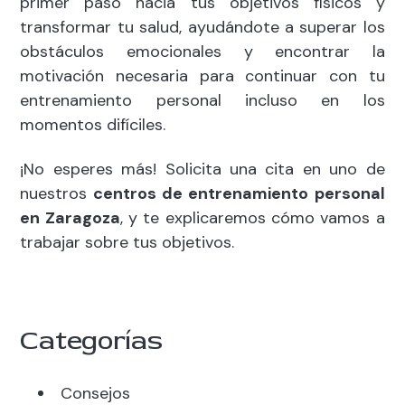
primer paso hacia tus objetivos físicos y
transformar tu salud, ayudándote a superar los
obstáculos emocionales y encontrar la
motivación necesaria para continuar con tu
entrenamiento personal incluso en los
momentos difíciles.
¡No esperes más! Solicita una cita en uno de
nuestros
centros de entrenamiento personal
en Zaragoza
, y te explicaremos cómo vamos a
trabajar sobre tus objetivos.
Categorías
Consejos