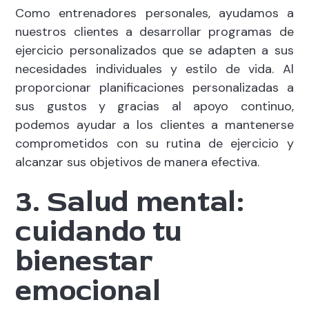
Como entrenadores personales, ayudamos a
nuestros clientes a desarrollar programas de
ejercicio personalizados que se adapten a sus
necesidades individuales y estilo de vida. Al
proporcionar planificaciones personalizadas a
sus gustos y gracias al apoyo continuo,
podemos ayudar a los clientes a mantenerse
comprometidos con su rutina de ejercicio y
alcanzar sus objetivos de manera efectiva.
3. Salud mental:
cuidando tu
bienestar
emocional