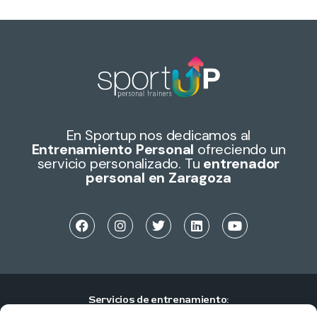
En Sportup nos dedicamos al
Entrenamiento Personal
ofreciendo un
servicio personalizado. Tu
entrenador
personal en Zaragoza
Servicios de entrenamiento: