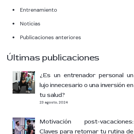
Entrenamiento
Noticias
Publicaciones anteriores
Últimas publicaciones
¿Es un entrenador personal un
lujo innecesario o una inversión en
tu salud?
23 agosto, 2024
Motivación post-vacaciones:
Claves para retomar tu rutina de