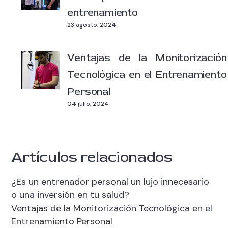
entrenamiento
23 agosto, 2024
Ventajas de la Monitorización
Tecnológica en el Entrenamiento
Personal
04 julio, 2024
Artículos relacionados
¿Es un entrenador personal un lujo innecesario
o una inversión en tu salud?
Ventajas de la Monitorización Tecnológica en el
Entrenamiento Personal