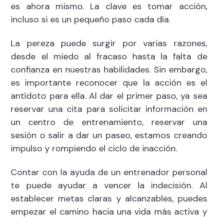
es ahora mismo. La clave es tomar acción,
incluso si es un pequeño paso cada día.
La pereza puede surgir por varias razones,
desde el miedo al fracaso hasta la falta de
confianza en nuestras habilidades. Sin embargo,
es importante reconocer que la acción es el
antídoto para ella. Al dar el primer paso, ya sea
reservar una cita para solicitar información en
un centro de entrenamiento, reservar una
sesión o salir a dar un paseo, estamos creando
impulso y rompiendo el ciclo de inacción.
Contar con la ayuda de un entrenador personal
te puede ayudar a vencer la indecisión. Al
establecer metas claras y alcanzables, puedes
empezar el camino hacia una vida más activa y