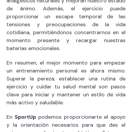
analgésicos naturales y mejoran nuestro estado
de ánimo. Además, el ejercicio puede
proporcionar un escape temporal de las
tensiones y preocupaciones de la vida
cotidiana, permitiéndonos concentrarnos en el
momento presente y recargar nuestras
baterías emocionales.
En resumen, el mejor momento para empezar
un entrenamiento personal es ahora mismo.
Superar la pereza, establecer una rutina de
ejercicio y cuidar tu salud mental son pasos
clave para iniciar y mantener un estilo de vida
más activo y saludable.
En
SportUp
podemos proporcionarte el apoyo
y la orientación necesarios para que des el