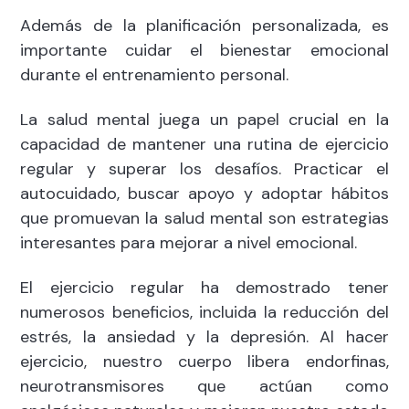
Además de la planificación personalizada, es
importante cuidar el bienestar emocional
durante el entrenamiento personal.
La salud mental juega un papel crucial en la
capacidad de mantener una rutina de ejercicio
regular y superar los desafíos. Practicar el
autocuidado, buscar apoyo y adoptar hábitos
que promuevan la salud mental son estrategias
interesantes para mejorar a nivel emocional.
El ejercicio regular ha demostrado tener
numerosos beneficios, incluida la reducción del
estrés, la ansiedad y la depresión. Al hacer
ejercicio, nuestro cuerpo libera endorfinas,
neurotransmisores que actúan como