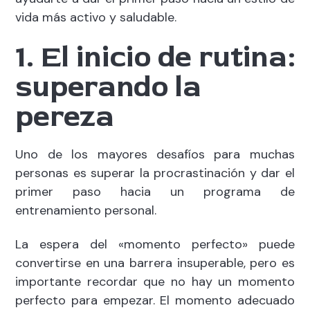
vida más activo y saludable.
1. El inicio de rutina:
superando la
pereza
Uno de los mayores desafíos para muchas
personas es superar la procrastinación y dar el
primer paso hacia un programa de
entrenamiento personal.
La espera del «momento perfecto» puede
convertirse en una barrera insuperable, pero es
importante recordar que no hay un momento
perfecto para empezar. El momento adecuado