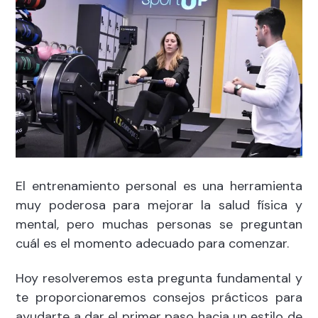
El entrenamiento personal es una herramienta
muy poderosa para mejorar la salud física y
mental, pero muchas personas se preguntan
cuál es el momento adecuado para comenzar.
Hoy resolveremos esta pregunta fundamental y
te proporcionaremos consejos prácticos para
ayudarte a dar el primer paso hacia un estilo de