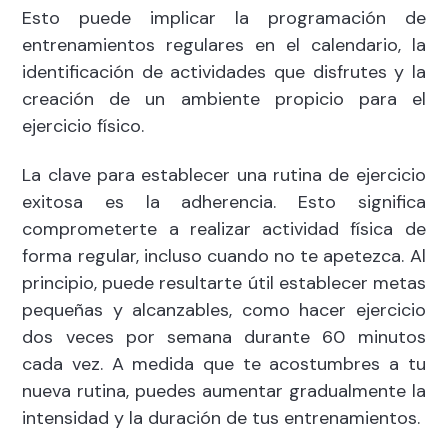
Esto puede implicar la programación de
entrenamientos regulares en el calendario, la
identificación de actividades que disfrutes y la
creación de un ambiente propicio para el
ejercicio físico.
La clave para establecer una rutina de ejercicio
exitosa es la adherencia. Esto significa
comprometerte a realizar actividad física de
forma regular, incluso cuando no te apetezca. Al
principio, puede resultarte útil establecer metas
pequeñas y alcanzables, como hacer ejercicio
dos veces por semana durante 60 minutos
cada vez. A medida que te acostumbres a tu
nueva rutina, puedes aumentar gradualmente la
intensidad y la duración de tus entrenamientos.