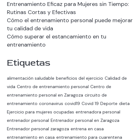
Entrenamiento Eficaz para Mujeres sin Tiempo:
Rutinas Cortas y Efectivas
Cómo el entrenamiento personal puede mejorar
tu calidad de vida
Cómo superar el estancamiento en tu
entrenamiento
Etiquetas
alimentación saludable
beneficios del ejercicio
Calidad de
vida
Centro de entrenamiento personal
Centro de
entrenamiento personal en Zaragoza
circuito de
entrenamiento
coronavirus
covid19
Covid 19
Deporte
dieta
Ejercicio para mujeres ocupadas
entrenadora personal
entrenador personal
Entrenador personal en Zaragoza
Entrenador personal zaragoza
entrena en casa
entrenamiento en casa
entrenamiento para cuarentena