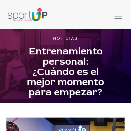
NOTICIAS
Entrenamiento
personal:
¿Cuándo es el
mejor momento
para empezar?