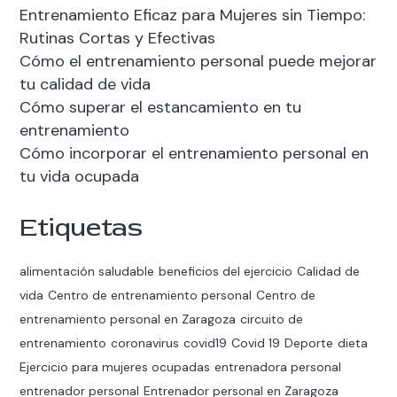
Entrenamiento Eficaz para Mujeres sin Tiempo:
Rutinas Cortas y Efectivas
Cómo el entrenamiento personal puede mejorar
tu calidad de vida
Cómo superar el estancamiento en tu
entrenamiento
Cómo incorporar el entrenamiento personal en
tu vida ocupada
Etiquetas
alimentación saludable
beneficios del ejercicio
Calidad de
vida
Centro de entrenamiento personal
Centro de
entrenamiento personal en Zaragoza
circuito de
entrenamiento
coronavirus
covid19
Covid 19
Deporte
dieta
Ejercicio para mujeres ocupadas
entrenadora personal
entrenador personal
Entrenador personal en Zaragoza