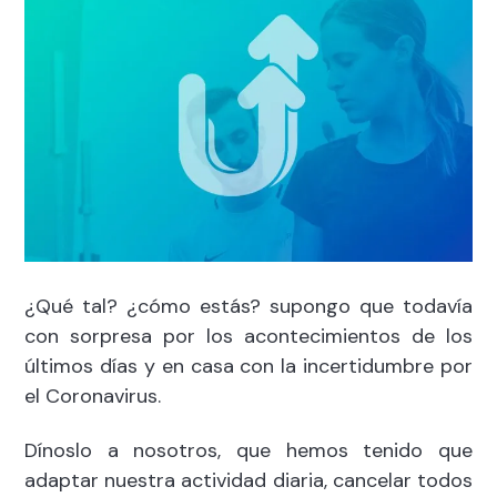
¿Qué tal? ¿cómo estás? supongo que todavía
con sorpresa por los acontecimientos de los
últimos días y en casa con la incertidumbre por
el Coronavirus.
Dínoslo a nosotros, que hemos tenido que
adaptar nuestra actividad diaria, cancelar todos