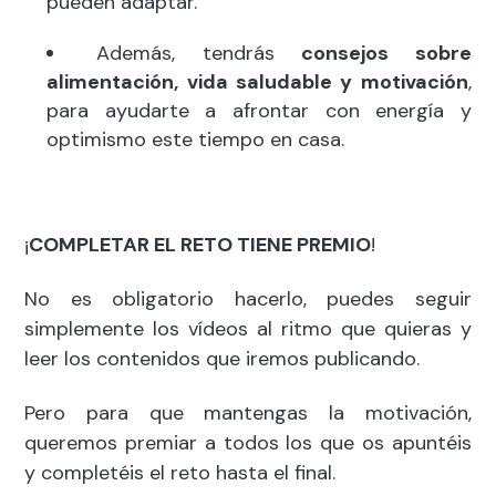
pueden adaptar.
Además, tendrás
consejos sobre
alimentación, vida saludable y motivación
,
para ayudarte a afrontar con energía y
optimismo este tiempo en casa.
¡
COMPLETAR EL RETO TIENE PREMIO
!
No es obligatorio hacerlo, puedes seguir
simplemente los vídeos al ritmo que quieras y
leer los contenidos que iremos publicando.
Pero para que mantengas la motivación,
queremos premiar a todos los que os apuntéis
y completéis el reto hasta el final.