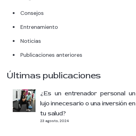
Consejos
Entrenamiento
Noticias
Publicaciones anteriores
Últimas publicaciones
¿Es un entrenador personal un
lujo innecesario o una inversión en
tu salud?
23 agosto, 2024