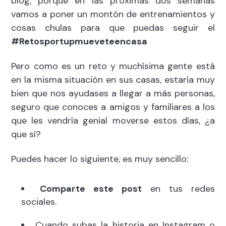
blog, porque en las próximas dos semanas
vamos a poner un montón de entrenamientos y
cosas chulas para que puedas seguir el
#Retosportupmueveteencasa
Pero como es un reto y muchísima gente está
en la misma situación en sus casas, estaría muy
bien que nos ayudases a llegar a más personas,
seguro que conoces a amigos y familiares a los
que les vendría genial moverse estos días, ¿a
que sí?
Puedes hacer lo siguiente, es muy sencillo:
Comparte este post
en tus redes
sociales.
Cuando subas la historia en Instagram o