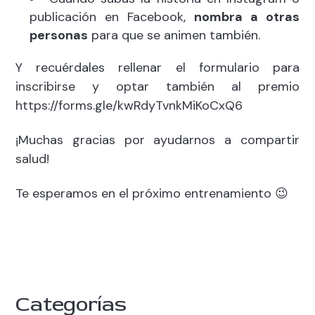
publicación en Facebook,
nombra a otras
personas
para que se animen también.
Y recuérdales rellenar el formulario para
inscribirse y optar también al premio
https://forms.gle/kwRdyTvnkMiKoCxQ6
¡Muchas gracias por ayudarnos a compartir
salud!
Te esperamos en el próximo entrenamiento 😉
Categorías