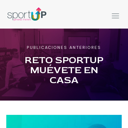
PUBLICACIONES ANTERIORES
RETO SPORTUP
MUÉVETE EN
CASA