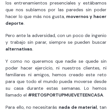
los entrenamientos presenciales y estábamos
que nos subíamos por las paredes sin poder
hacer lo que más nos gusta,
movernos y hacer
deporte
.
Pero ante la adversidad, con un poco de ingenio
y trabajo sin parar, siempre se pueden buscar
alternativas
.
Y como no queremos que nadie se quede sin
poder hacer ejercicio, ni nuestros clientes, ni
familiares ni amigos, hemos creado este reto
para que todo el mundo pueda moverse desde
su casa durante estas semanas. Lo hemos
llamado el
#RETOSPORTUPMUEVETEENCASA
.
Para ello, no necesitarás
nada de material
, tan