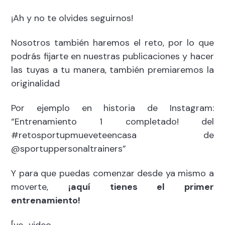
¡Ah y no te olvides seguirnos!
Nosotros también haremos el reto, por lo que
podrás fijarte en nuestras publicaciones y hacer
las tuyas a tu manera, también premiaremos la
originalidad
Por ejemplo en historia de Instagram:
“Entrenamiento 1 completado! del
#retosportupmueveteencasa de
@sportuppersonaltrainers”
Y para que puedas comenzar desde ya mismo a
moverte,
¡aquí tienes el primer
entrenamiento!