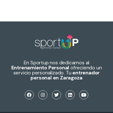
En Sportup nos dedicamos al
Entrenamiento Personal
ofreciendo un
servicio personalizado. Tu
entrenador
personal en Zaragoza