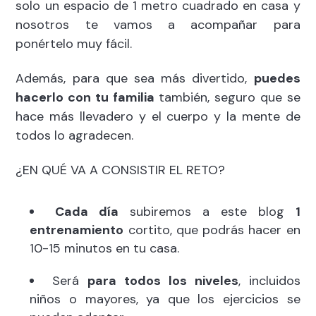
solo un espacio de 1 metro cuadrado en casa y
nosotros te vamos a acompañar para
ponértelo muy fácil.
Además, para que sea más divertido,
puedes
hacerlo con tu familia
también, seguro que se
hace más llevadero y el cuerpo y la mente de
todos lo agradecen.
¿EN QUÉ VA A CONSISTIR EL RETO?
Cada día
subiremos a este blog
1
entrenamiento
cortito, que podrás hacer en
10-15 minutos en tu casa.
Será
para todos los niveles
, incluidos
niños o mayores, ya que los ejercicios se