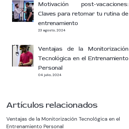
Motivación post-vacaciones:
Claves para retomar tu rutina de
entrenamiento
23 agosto, 2024
Ventajas de la Monitorización
Tecnológica en el Entrenamiento
Personal
04 julio, 2024
Artículos relacionados
Ventajas de la Monitorización Tecnológica en el
Entrenamiento Personal