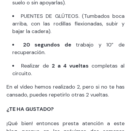
suelo o sin apoyarlas).
PUENTES DE GLÚTEOS. (Tumbados boca
arriba, con las rodillas flexionadas, subir y
bajar la cadera).
20 segundos de
trabajo y 10” de
recuperación.
Realizar de
2 a 4 vueltas
completas al
circuito.
En el vídeo hemos realizado 2, pero si no te has
cansado, puedes repetirlo otras 2 vueltas.
¿TE HA GUSTADO?
¡Qué bien! entonces presta atención a este