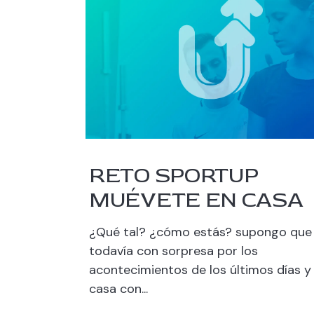
RETO SPORTUP
MUÉVETE EN CASA
¿Qué tal? ¿cómo estás? supongo que
todavía con sorpresa por los
acontecimientos de los últimos días y
casa con...