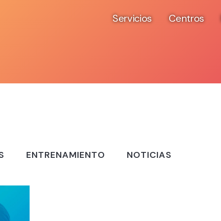
Servicios
Centros
S
ENTRENAMIENTO
NOTICIAS