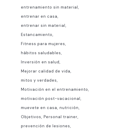
entrenamiento sin material
entrenar en casa
entrenar sin material
Estancamiento
Fitness para mujeres
hábitos saludables
Inversión en salud
Mejorar calidad de vida
mitos y verdades
Motivación en el entrenamiento
motivación post-vacacional
muevete en casa
nutrición
Objetivos
Personal trainer
prevención de lesiones