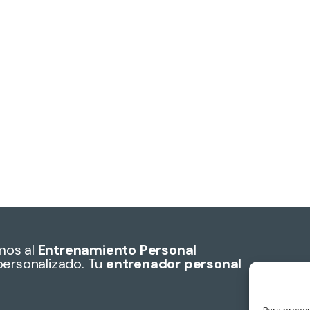
mos al
Entrenamiento Personal
personalizado. Tu
entrenador personal