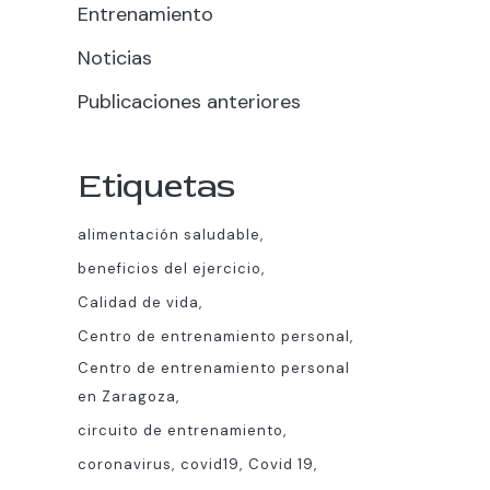
Entrenamiento
Noticias
Publicaciones anteriores
Etiquetas
alimentación saludable
beneficios del ejercicio
Calidad de vida
Centro de entrenamiento personal
Centro de entrenamiento personal
en Zaragoza
circuito de entrenamiento
coronavirus
covid19
Covid 19