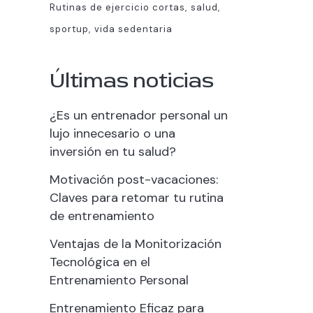
Rutinas de ejercicio cortas
salud
sportup
vida sedentaria
Últimas noticias
¿Es un entrenador personal un
lujo innecesario o una
inversión en tu salud?
Motivación post-vacaciones:
Claves para retomar tu rutina
de entrenamiento
Ventajas de la Monitorización
Tecnológica en el
Entrenamiento Personal
Entrenamiento Eficaz para