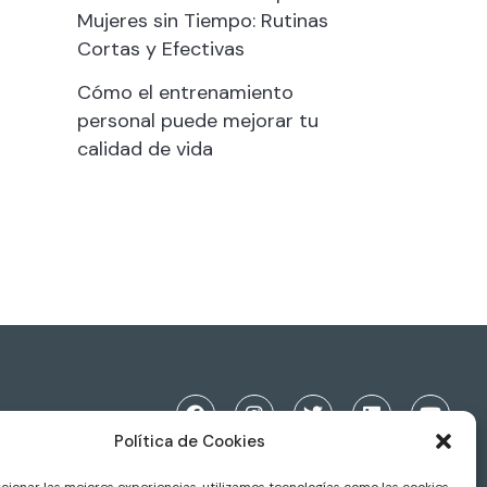
Mujeres sin Tiempo: Rutinas
Cortas y Efectivas
Cómo el entrenamiento
personal puede mejorar tu
calidad de vida
Política de Cookies