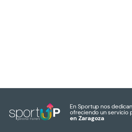
En Sportup nos dedica
ofreciendo un servicio 
en Zaragoza