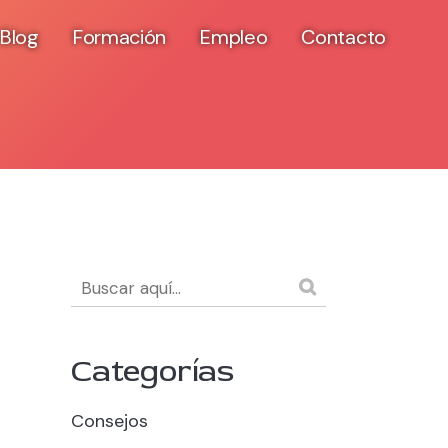
Blog
Formación
Empleo
Contacto
Categorías
Consejos