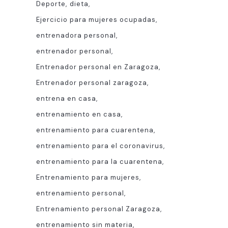
Deporte
dieta
Ejercicio para mujeres ocupadas
entrenadora personal
entrenador personal
Entrenador personal en Zaragoza
Entrenador personal zaragoza
entrena en casa
entrenamiento en casa
entrenamiento para cuarentena
entrenamiento para el coronavirus
entrenamiento para la cuarentena
Entrenamiento para mujeres
entrenamiento personal
Entrenamiento personal Zaragoza
entrenamiento sin materia