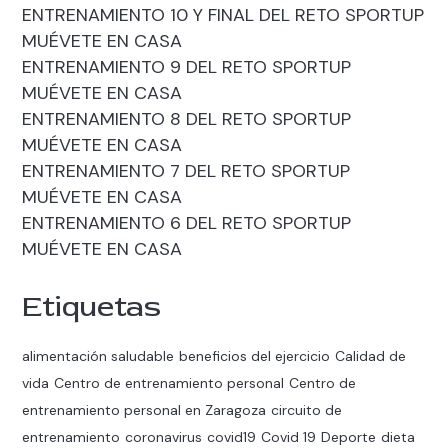
ENTRENAMIENTO 10 Y FINAL DEL RETO SPORTUP
MUÉVETE EN CASA
ENTRENAMIENTO 9 DEL RETO SPORTUP
MUÉVETE EN CASA
ENTRENAMIENTO 8 DEL RETO SPORTUP
MUÉVETE EN CASA
ENTRENAMIENTO 7 DEL RETO SPORTUP
MUÉVETE EN CASA
ENTRENAMIENTO 6 DEL RETO SPORTUP
MUÉVETE EN CASA
Etiquetas
alimentación saludable
beneficios del ejercicio
Calidad de
vida
Centro de entrenamiento personal
Centro de
entrenamiento personal en Zaragoza
circuito de
entrenamiento
coronavirus
covid19
Covid 19
Deporte
dieta