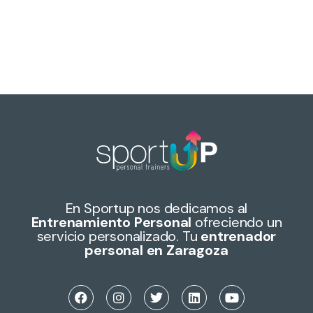
En Sportup nos dedicamos al
Entrenamiento Personal
ofreciendo un
servicio personalizado. Tu
entrenador
personal en Zaragoza