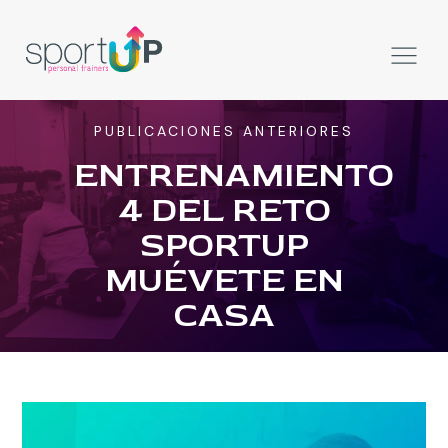
PUBLICACIONES ANTERIORES
ENTRENAMIENTO
4 DEL RETO
SPORTUP
MUÉVETE EN
CASA