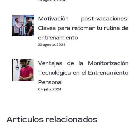
23 agosto, 2024
Motivación post-vacaciones:
Claves para retomar tu rutina de
entrenamiento
23 agosto, 2024
Ventajas de la Monitorización
Tecnológica en el Entrenamiento
Personal
04 julio, 2024
Artículos relacionados