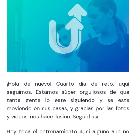
¡Hola de nuevo! Cuarto día de reto, aquí
seguimos. Estamos súper orgullosos de que
tanta gente lo este siguiendo y se este
moviendo en sus casas, y gracias por las fotos
y vídeos, nos hace ilusión. Seguid así.
Hoy toca el entrenamiento 4, si alguno aun no