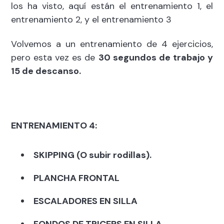
los ha visto, aquí están
el entrenamiento 1
,
el
entrenamiento 2
, y el entrenamiento 3
Volvemos a un entrenamiento de 4 ejercicios,
pero esta vez es de
30 segundos de trabajo y
15 de descanso.
ENTRENAMIENTO 4:
SKIPPING (O subir rodillas).
PLANCHA FRONTAL
ESCALADORES EN SILLA