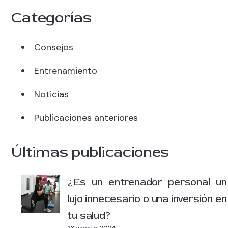
Categorías
Consejos
Entrenamiento
Noticias
Publicaciones anteriores
Últimas publicaciones
¿Es un entrenador personal un
lujo innecesario o una inversión en
tu salud?