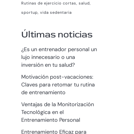
Rutinas de ejercicio cortas
salud
sportup
vida sedentaria
Últimas noticias
¿Es un entrenador personal un
lujo innecesario o una
inversión en tu salud?
Motivación post-vacaciones:
Claves para retomar tu rutina
de entrenamiento
Ventajas de la Monitorización
Tecnológica en el
Entrenamiento Personal
Entrenamiento Eficaz para