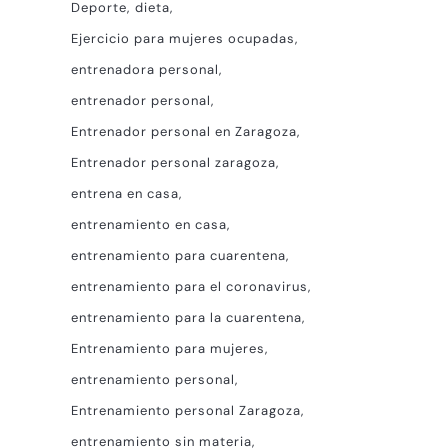
Deporte
dieta
Ejercicio para mujeres ocupadas
entrenadora personal
entrenador personal
Entrenador personal en Zaragoza
Entrenador personal zaragoza
entrena en casa
entrenamiento en casa
entrenamiento para cuarentena
entrenamiento para el coronavirus
entrenamiento para la cuarentena
Entrenamiento para mujeres
entrenamiento personal
Entrenamiento personal Zaragoza
entrenamiento sin materia