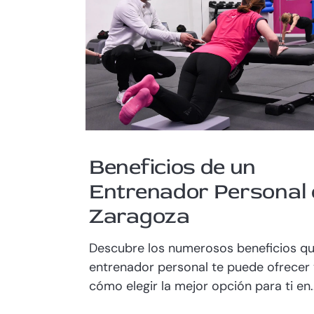
Beneficios de un
Entrenador Personal 
Zaragoza
Descubre los numerosos beneficios q
entrenador personal te puede ofrecer
cómo elegir la mejor opción para ti en..