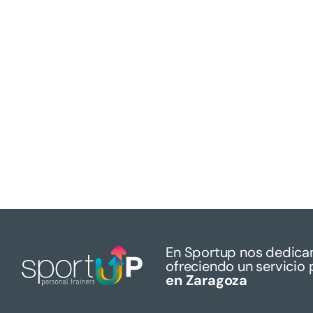
En Sportup nos dedica
ofreciendo un servicio 
en Zaragoza