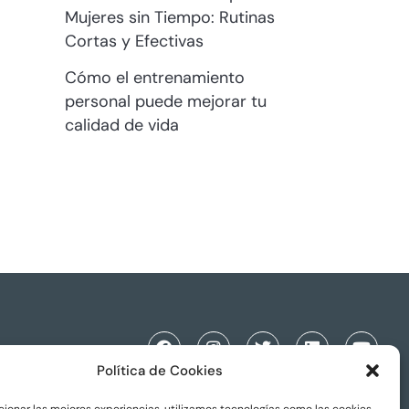
Mujeres sin Tiempo: Rutinas
Cortas y Efectivas
Cómo el entrenamiento
personal puede mejorar tu
calidad de vida
Política de Cookies