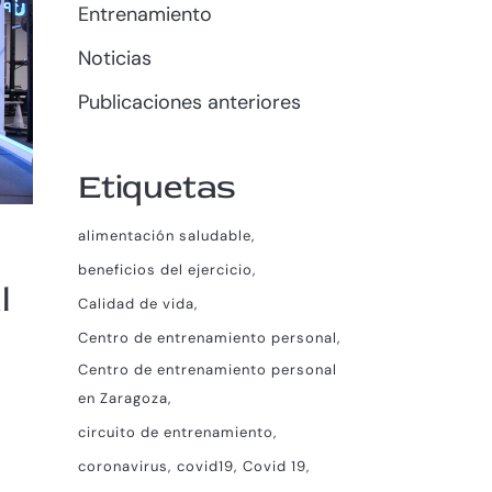
Entrenamiento
Noticias
Publicaciones anteriores
Etiquetas
alimentación saludable
beneficios del ejercicio
l
Calidad de vida
Centro de entrenamiento personal
Centro de entrenamiento personal
en Zaragoza
circuito de entrenamiento
coronavirus
covid19
Covid 19