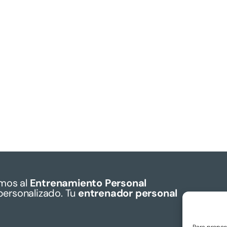
mos al
Entrenamiento Personal
personalizado. Tu
entrenador personal