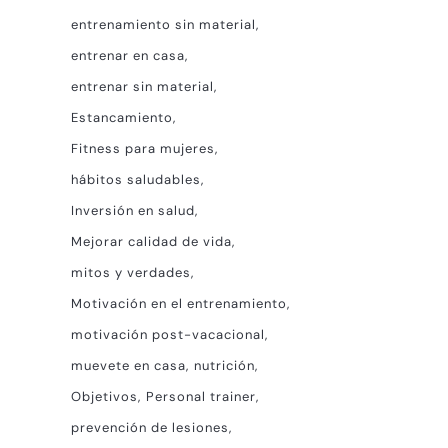
entrenamiento sin material
entrenar en casa
entrenar sin material
Estancamiento
Fitness para mujeres
hábitos saludables
Inversión en salud
Mejorar calidad de vida
mitos y verdades
Motivación en el entrenamiento
motivación post-vacacional
muevete en casa
nutrición
Objetivos
Personal trainer
prevención de lesiones