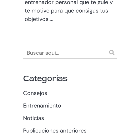
entrenador personal que te guíe y
te motive para que consigas tus
objetivos....
Categorías
Consejos
Entrenamiento
Noticias
Publicaciones anteriores