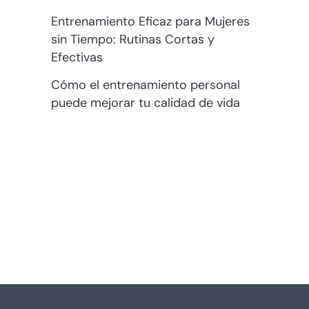
Entrenamiento Eficaz para Mujeres
sin Tiempo: Rutinas Cortas y
Efectivas
Cómo el entrenamiento personal
puede mejorar tu calidad de vida