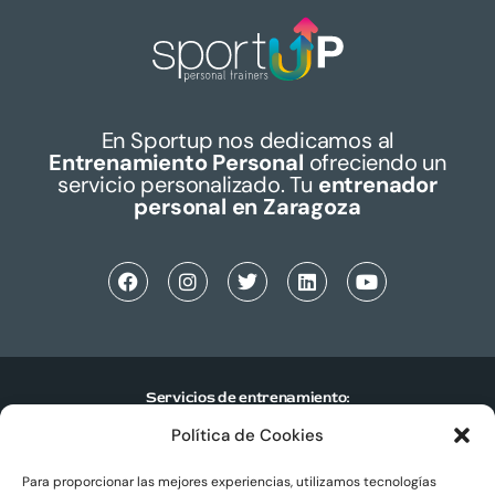
En Sportup nos dedicamos al
Entrenamiento Personal
ofreciendo un
servicio personalizado. Tu
entrenador
personal en Zaragoza
Servicios de entrenamiento:
Política de Cookies
Entrenamiento personal individual
Entrenamiento personal en pareja
Para proporcionar las mejores experiencias, utilizamos tecnologías