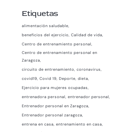
Etiquetas
alimentación saludable
beneficios del ejercicio
Calidad de vida
Centro de entrenamiento personal
Centro de entrenamiento personal en
Zaragoza
circuito de entrenamiento
coronavirus
covid19
Covid 19
Deporte
dieta
Ejercicio para mujeres ocupadas
entrenadora personal
entrenador personal
Entrenador personal en Zaragoza
Entrenador personal zaragoza
entrena en casa
entrenamiento en casa