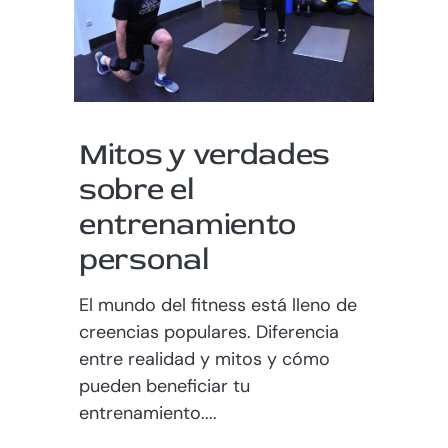
Mitos y verdades
sobre el
entrenamiento
personal
El mundo del fitness está lleno de
creencias populares. Diferencia
entre realidad y mitos y cómo
pueden beneficiar tu
entrenamiento....