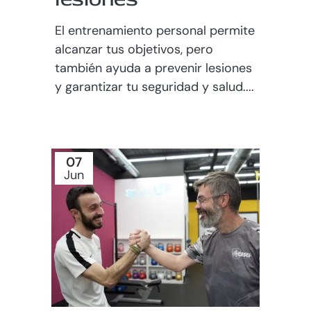
El entrenamiento personal permite
alcanzar tus objetivos, pero
también ayuda a prevenir lesiones
y garantizar tu seguridad y salud....
07
Jun