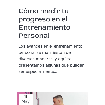
Cómo medir tu
progreso en el
Entrenamiento
Personal
Los avances en el entrenamiento
personal se manifiestan de
diversas maneras, y aquí te
presentamos algunas que pueden
ser especialmente...
11
May