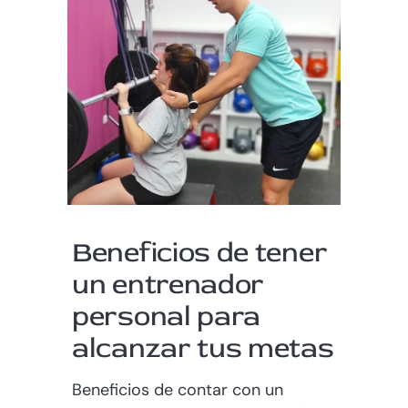
Beneficios de tener
un entrenador
personal para
alcanzar tus metas
Beneficios de contar con un