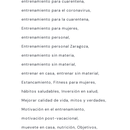
entrenamiento para cuarentena
entrenamiento para el coronavirus
entrenamiento para la cuarentena
Entrenamiento para mujeres
entrenamiento personal
Entrenamiento personal Zaragoza
entrenamiento sin materia
entrenamiento sin material
entrenar en casa
entrenar sin material
Estancamiento
Fitness para mujeres
hábitos saludables
Inversión en salud
Mejorar calidad de vida
mitos y verdades
Motivación en el entrenamiento
motivación post-vacacional
muevete en casa
nutrición
Objetivos