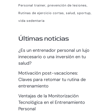
Personal trainer
prevención de lesiones
Rutinas de ejercicio cortas
salud
sportup
vida sedentaria
Últimas noticias
¿Es un entrenador personal un lujo
innecesario o una inversión en tu
salud?
Motivación post-vacaciones:
Claves para retomar tu rutina de
entrenamiento
Ventajas de la Monitorización
Tecnológica en el Entrenamiento
Personal