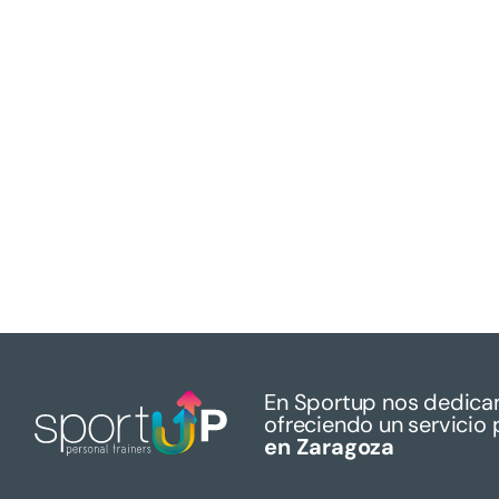
En Sportup nos dedica
ofreciendo un servicio 
en Zaragoza