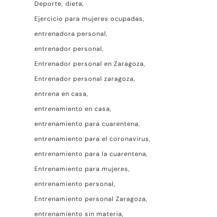
Deporte
dieta
Ejercicio para mujeres ocupadas
entrenadora personal
entrenador personal
Entrenador personal en Zaragoza
Entrenador personal zaragoza
entrena en casa
entrenamiento en casa
entrenamiento para cuarentena
entrenamiento para el coronavirus
entrenamiento para la cuarentena
Entrenamiento para mujeres
entrenamiento personal
Entrenamiento personal Zaragoza
entrenamiento sin materia