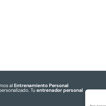
mos al
Entrenamiento Personal
personalizado. Tu
entrenador personal