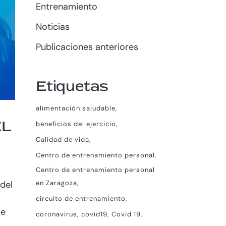
Entrenamiento
Noticias
Publicaciones anteriores
Etiquetas
alimentación saludable
EL
beneficios del ejercicio
Calidad de vida
Centro de entrenamiento personal
Centro de entrenamiento personal
en Zaragoza
del
circuito de entrenamiento
le
coronavirus
covid19
Covid 19