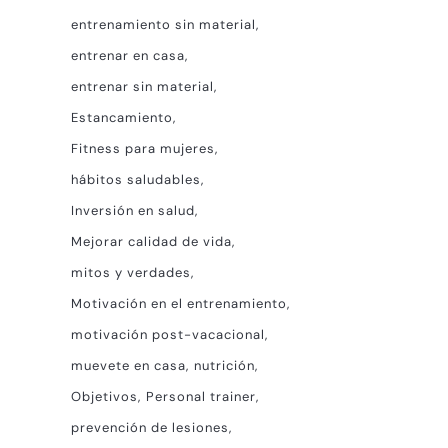
entrenamiento sin material
entrenar en casa
entrenar sin material
Estancamiento
Fitness para mujeres
hábitos saludables
Inversión en salud
Mejorar calidad de vida
mitos y verdades
Motivación en el entrenamiento
motivación post-vacacional
muevete en casa
nutrición
Objetivos
Personal trainer
prevención de lesiones