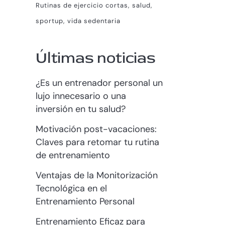
Rutinas de ejercicio cortas
salud
sportup
vida sedentaria
Últimas noticias
¿Es un entrenador personal un
lujo innecesario o una
inversión en tu salud?
Motivación post-vacaciones:
Claves para retomar tu rutina
de entrenamiento
Ventajas de la Monitorización
Tecnológica en el
Entrenamiento Personal
Entrenamiento Eficaz para