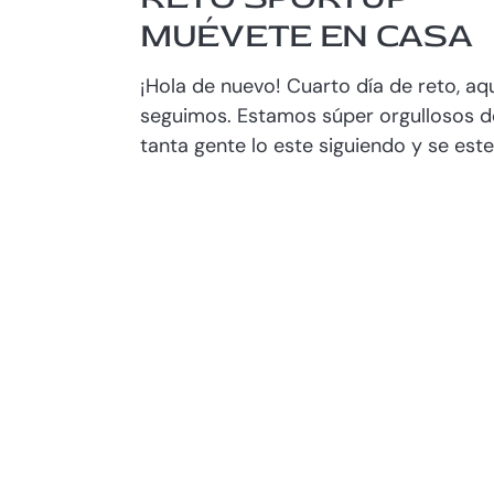
MUÉVETE EN CASA
¡Hola de nuevo! Cuarto día de reto, aq
seguimos. Estamos súper orgullosos d
tanta gente lo este siguiendo y se este.