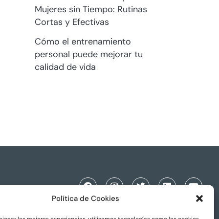
Mujeres sin Tiempo: Rutinas
Cortas y Efectivas
Cómo el entrenamiento
personal puede mejorar tu
calidad de vida
Política de Cookies