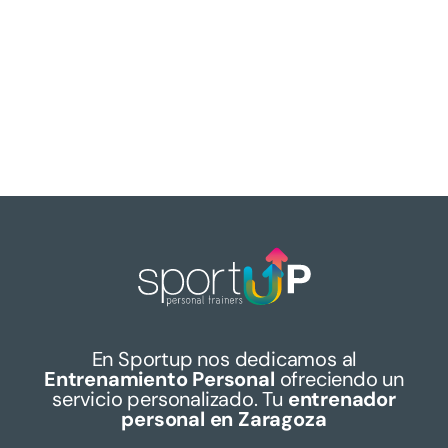
En Sportup nos dedicamos al
Entrenamiento Personal
ofreciendo un
servicio personalizado. Tu
entrenador
personal en Zaragoza