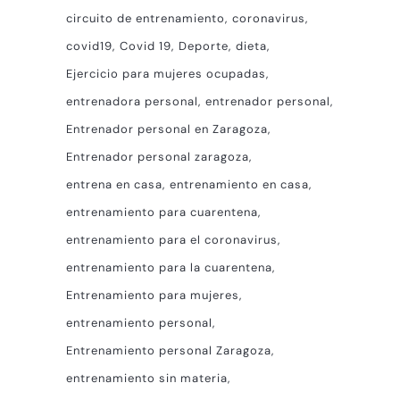
circuito de entrenamiento
coronavirus
covid19
Covid 19
Deporte
dieta
Ejercicio para mujeres ocupadas
entrenadora personal
entrenador personal
Entrenador personal en Zaragoza
Entrenador personal zaragoza
entrena en casa
entrenamiento en casa
entrenamiento para cuarentena
entrenamiento para el coronavirus
entrenamiento para la cuarentena
Entrenamiento para mujeres
entrenamiento personal
Entrenamiento personal Zaragoza
entrenamiento sin materia