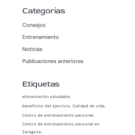
Categorías
Consejos
Entrenamiento
Noticias
Publicaciones anteriores
Etiquetas
alimentación saludable
beneficios del ejercicio
Calidad de vida
Centro de entrenamiento personal
Centro de entrenamiento personal en
Zaragoza