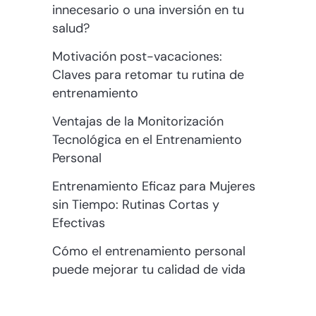
innecesario o una inversión en tu
salud?
Motivación post-vacaciones:
Claves para retomar tu rutina de
entrenamiento
Ventajas de la Monitorización
Tecnológica en el Entrenamiento
Personal
Entrenamiento Eficaz para Mujeres
sin Tiempo: Rutinas Cortas y
Efectivas
Cómo el entrenamiento personal
puede mejorar tu calidad de vida