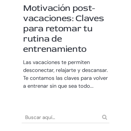
Motivación post-
vacaciones: Claves
para retomar tu
rutina de
entrenamiento
Las vacaciones te permiten
desconectar, relajarte y descansar.
Te contamos las claves para volver
a entrenar sin que sea todo...