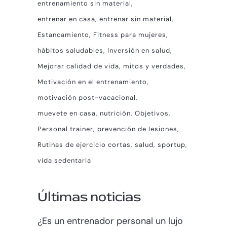
entrenamiento sin material
entrenar en casa
entrenar sin material
Estancamiento
Fitness para mujeres
hábitos saludables
Inversión en salud
Mejorar calidad de vida
mitos y verdades
Motivación en el entrenamiento
motivación post-vacacional
muevete en casa
nutrición
Objetivos
Personal trainer
prevención de lesiones
Rutinas de ejercicio cortas
salud
sportup
vida sedentaria
Últimas noticias
¿Es un entrenador personal un lujo