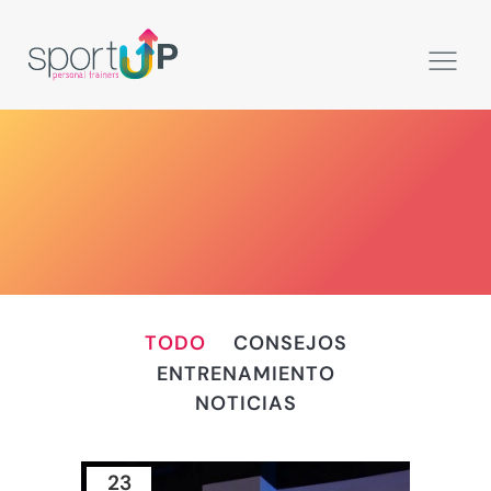
TODO
CONSEJOS
ENTRENAMIENTO
NOTICIAS
23