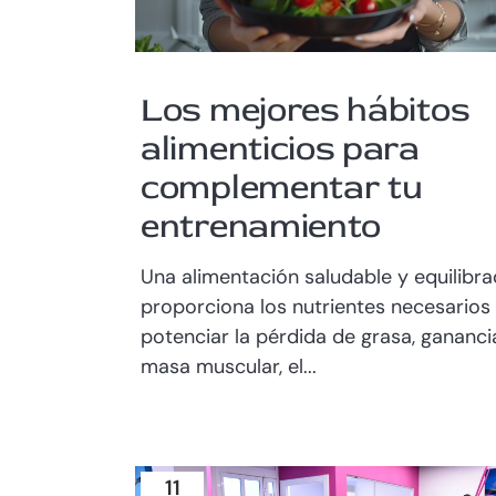
Los mejores hábitos
alimenticios para
complementar tu
entrenamiento
Una alimentación saludable y equilibr
proporciona los nutrientes necesarios
potenciar la pérdida de grasa, gananci
masa muscular, el...
11