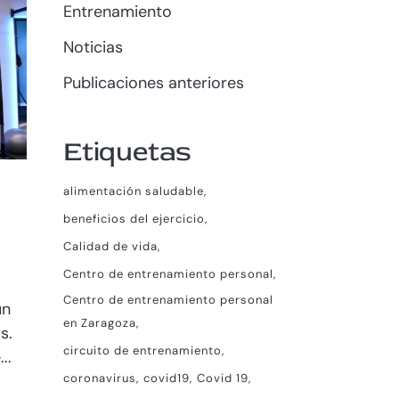
Entrenamiento
Noticias
Publicaciones anteriores
Etiquetas
alimentación saludable
beneficios del ejercicio
Calidad de vida
Centro de entrenamiento personal
Centro de entrenamiento personal
un
en Zaragoza
s.
circuito de entrenamiento
..
coronavirus
covid19
Covid 19