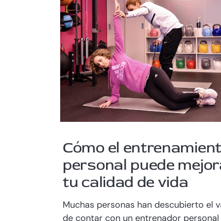
Cómo el entrenamien
personal puede mejor
tu calidad de vida
Muchas personas han descubierto el v
de contar con un entrenador personal