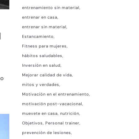
entrenamiento sin material
entrenar en casa
entrenar sin material
l
Estancamiento
Fitness para mujeres
hábitos saludables
Inversión en salud
Mejorar calidad de vida
ho
mitos y verdades
Motivación en el entrenamiento
motivación post-vacacional
muevete en casa
nutrición
Objetivos
Personal trainer
prevención de lesiones