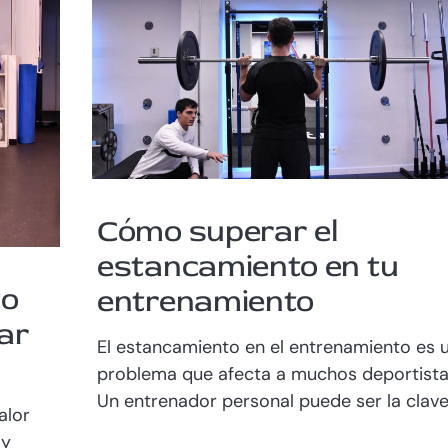
Cómo superar el
estancamiento en tu
to
entrenamiento
ar
El estancamiento en el entrenamiento es 
problema que afecta a muchos deportista
Un entrenador personal puede ser la clave.
alor
 y