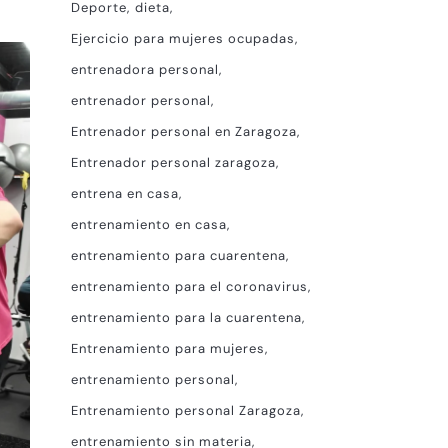
Deporte
dieta
Ejercicio para mujeres ocupadas
entrenadora personal
entrenador personal
Entrenador personal en Zaragoza
Entrenador personal zaragoza
entrena en casa
entrenamiento en casa
entrenamiento para cuarentena
entrenamiento para el coronavirus
entrenamiento para la cuarentena
Entrenamiento para mujeres
entrenamiento personal
Entrenamiento personal Zaragoza
entrenamiento sin materia