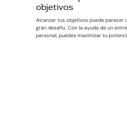
objetivos
Alcanzar tus objetivos puede parecer 
gran desafío. Con la ayuda de un entr
personal, puedes maximizar tu potencial