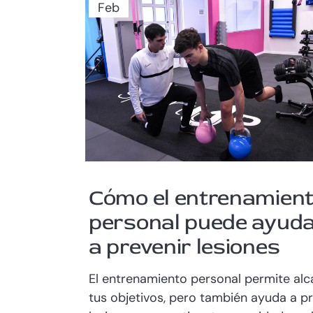
Feb
Cómo el entrenamien
personal puede ayuda
a prevenir lesiones
El entrenamiento personal permite alc
tus objetivos, pero también ayuda a pr