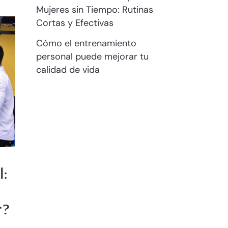
Mujeres sin Tiempo: Rutinas
Cortas y Efectivas
Cómo el entrenamiento
personal puede mejorar tu
calidad de vida
:
r?