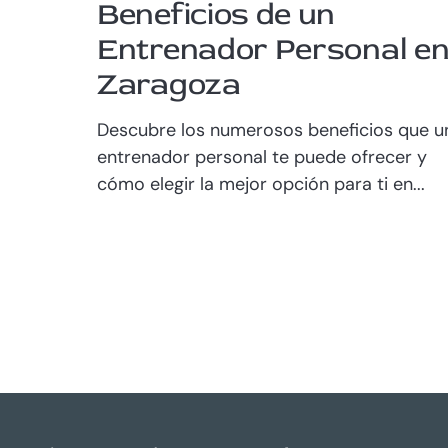
Beneficios de un
Entrenador Personal e
Zaragoza
Descubre los numerosos beneficios que u
entrenador personal te puede ofrecer y
cómo elegir la mejor opción para ti en...