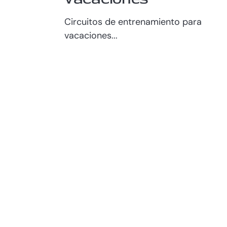
Circuitos de entrenamiento para
vacaciones...