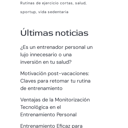
Rutinas de ejercicio cortas
salud
sportup
vida sedentaria
Últimas noticias
¿Es un entrenador personal un
lujo innecesario o una
inversión en tu salud?
Motivación post-vacaciones:
Claves para retomar tu rutina
de entrenamiento
Ventajas de la Monitorización
Tecnológica en el
Entrenamiento Personal
Entrenamiento Eficaz para