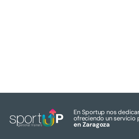
En Sportup nos dedica
ofreciendo un servicio 
en Zaragoza