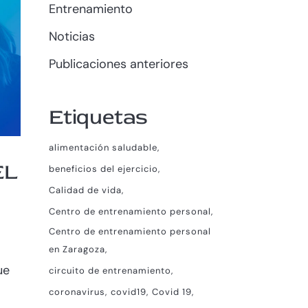
Entrenamiento
Noticias
Publicaciones anteriores
Etiquetas
alimentación saludable
EL
beneficios del ejercicio
Calidad de vida
Centro de entrenamiento personal
Centro de entrenamiento personal
en Zaragoza
ue
circuito de entrenamiento
coronavirus
covid19
Covid 19