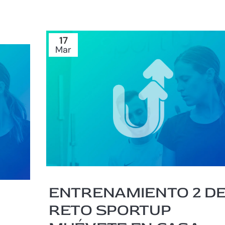
17
Mar
ENTRENAMIENTO 2 D
RETO SPORTUP