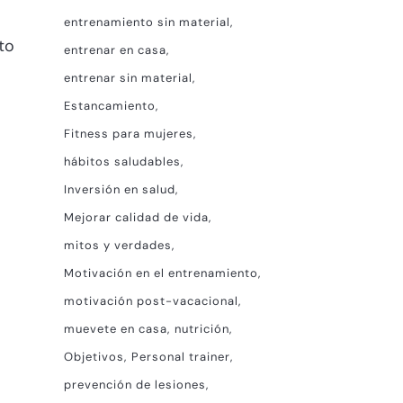
entrenamiento sin material
to
entrenar en casa
entrenar sin material
Estancamiento
Fitness para mujeres
hábitos saludables
Inversión en salud
Mejorar calidad de vida
mitos y verdades
Motivación en el entrenamiento
motivación post-vacacional
muevete en casa
nutrición
Objetivos
Personal trainer
prevención de lesiones