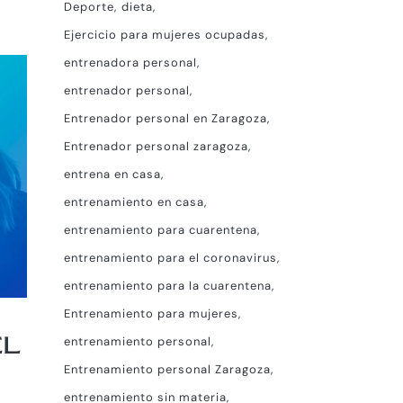
Deporte
dieta
Ejercicio para mujeres ocupadas
entrenadora personal
entrenador personal
Entrenador personal en Zaragoza
Entrenador personal zaragoza
entrena en casa
entrenamiento en casa
entrenamiento para cuarentena
entrenamiento para el coronavirus
entrenamiento para la cuarentena
Entrenamiento para mujeres
EL
entrenamiento personal
Entrenamiento personal Zaragoza
entrenamiento sin materia