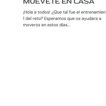
MUÉVETE EN CASA
¡Hola a todos! ¿Que tal fue el entrenamien
1 del reto? Esperamos que os ayudara a
moveros en estos días...