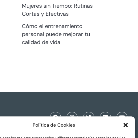
Mujeres sin Tiempo: Rutinas
Cortas y Efectivas
Cómo el entrenamiento
personal puede mejorar tu
calidad de vida
Política de Cookies