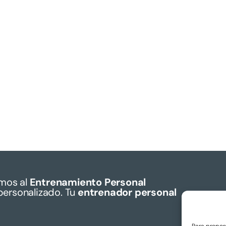
mos al
Entrenamiento Personal
personalizado. Tu
entrenador personal